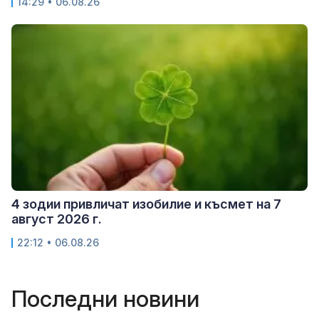
14:29 • 06.08.26
4 зодии привличат изобилие и късмет на 7
август 2026 г.
22:12 • 06.08.26
Последни новини