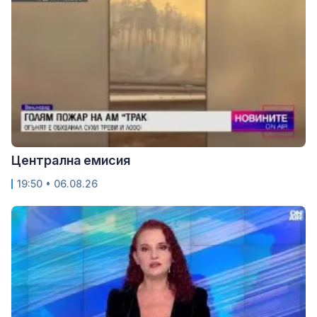
Централна емисия
19:50 • 06.08.26