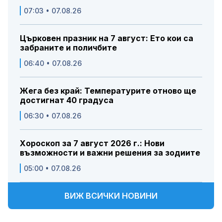
07:03 • 07.08.26
Църковен празник на 7 август: Ето кои са
забраните и поличбите
06:40 • 07.08.26
Жега без край: Температурите отново ще
достигнат 40 градуса
06:30 • 07.08.26
Хороскоп за 7 август 2026 г.: Нови
възможности и важни решения за зодиите
05:00 • 07.08.26
ВИЖ ВСИЧКИ НОВИНИ