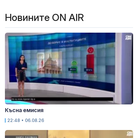
Новините ON AIR
Късна емисия
22:48 • 06.08.26