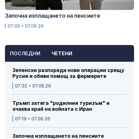
Започна изплащането на пенсиите
07:03 • 07.08.26
ПОСЛЕДНИ
ЧЕТЕНИ
Зеленски разпореди нови операции срещу
Русия и обяви помощ за фермерите
07:32 • 07.08.26
Тръмп затяга "родилния туризъм" и
очаква край на войната с Иран
07:19 • 07.08.26
Започна изплащането на пенсиите