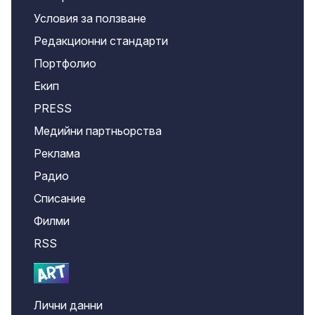
Условия за ползване
Редакционни стандарти
Портфолио
Екип
PRESS
Медийни партньорства
Реклама
Радио
Списание
Филми
RSS
Лични данни