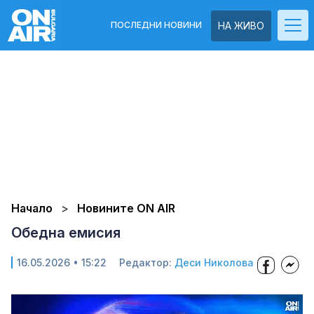
ПОСЛЕДНИ НОВИНИ
НА ЖИВО
Начало
Новините ON AIR
Обедна емисия
16.05.2026 • 15:22
Редактор:
Деси Николова