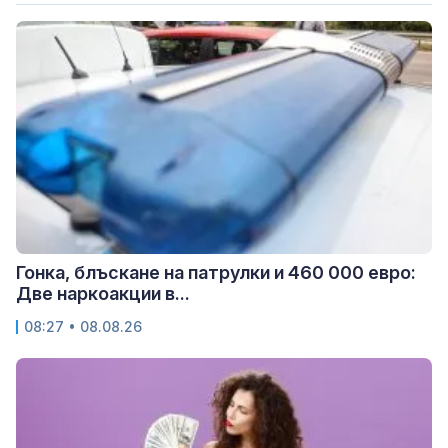
Гонка, блъскане на патрулки и 460 000 евро:
Две наркоакции в...
08:27 • 08.08.26