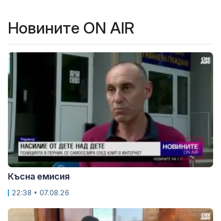
Новините ON AIR
Късна емисия
22:38 • 07.08.26