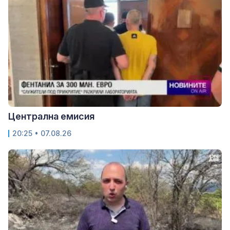
Централна емисия
20:25 • 07.08.26