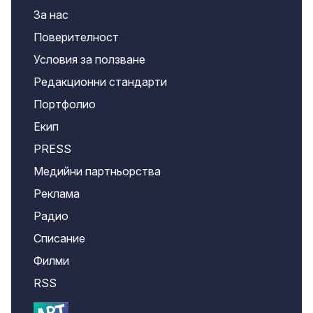
За нас
Поверителност
Условия за ползване
Редакционни стандарти
Портфолио
Екип
PRESS
Медийни партньорства
Реклама
Радио
Списание
Филми
RSS