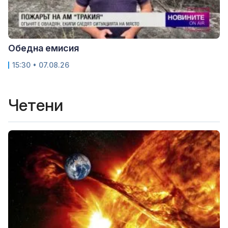
Обедна емисия
15:30 • 07.08.26
Четени