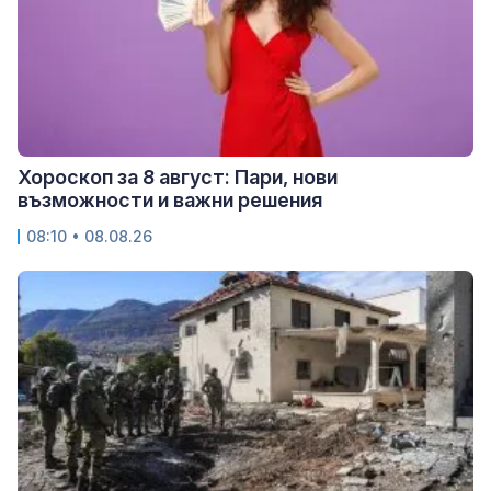
Хороскоп за 8 август: Пари, нови
възможности и важни решения
08:10 • 08.08.26