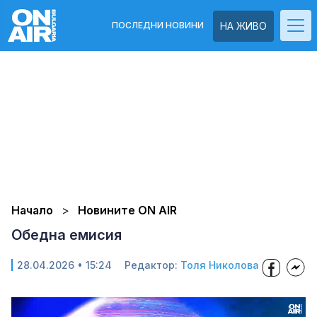
ПОСЛЕДНИ НОВИНИ
НА ЖИВО
Начало
Новините ON AIR
Обедна емисия
28.04.2026 • 15:24
Редактор:
Толя Николова