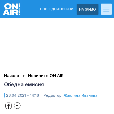
ПОСЛЕДНИ НОВИНИ
НА ЖИВО
Начало
Новините ON AIR
Обедна емисия
26.04.2021 • 14:16
Редактор:
Жаклина Иванова