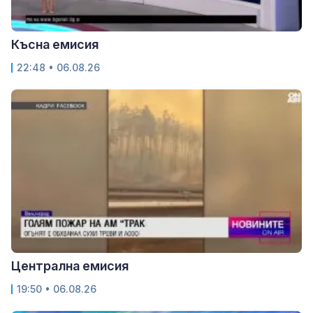
Късна емисия
22:48 • 06.08.26
Централна емисия
19:50 • 06.08.26