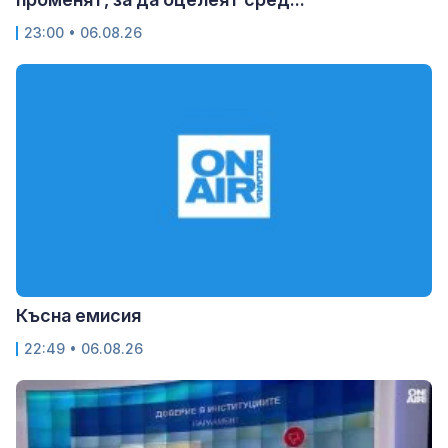
23:00 • 06.08.26
Късна емисия
22:49 • 06.08.26