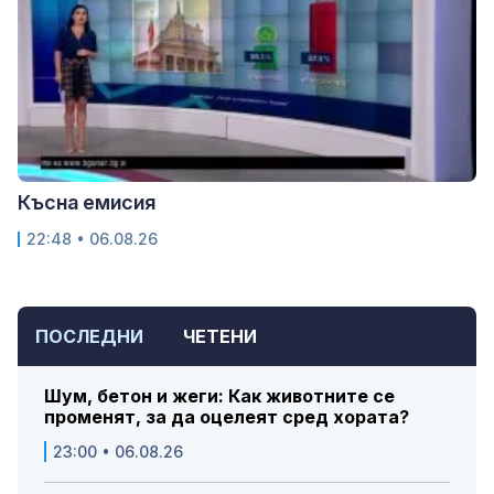
Късна емисия
22:48 • 06.08.26
ПОСЛЕДНИ
ЧЕТЕНИ
Шум, бетон и жеги: Как животните се
променят, за да оцелеят сред хората?
23:00 • 06.08.26