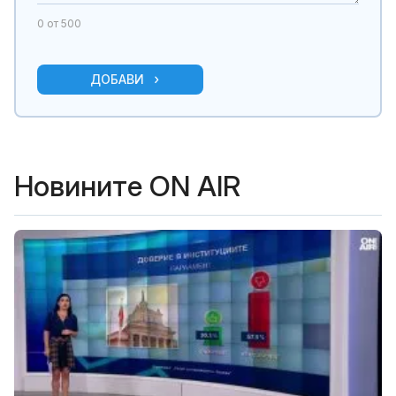
0
от 500
ДОБАВИ
Новините ON AIR