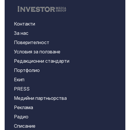
Контакти
За нас
Поверителност
Условия за ползване
Редакционни стандарти
Портфолио
Екип
PRESS
Медийни партньорства
Реклама
Радио
Списание