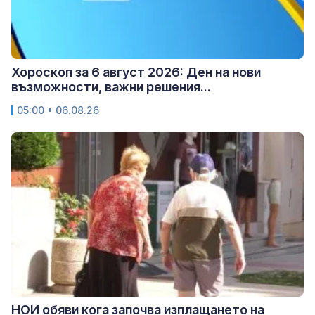
Хороскоп за 6 август 2026: Ден на нови
възможности, важни решения...
05:00 • 06.08.26
НОИ обяви кога започва изплащането на