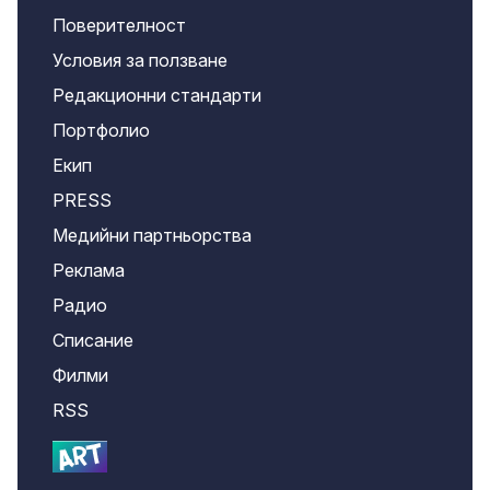
Поверителност
Условия за ползване
Редакционни стандарти
Портфолио
Екип
PRESS
Медийни партньорства
Реклама
Радио
Списание
Филми
RSS