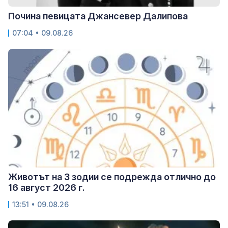
Почина певицата Джансевер Далипова
07:04 • 09.08.26
Животът на 3 зодии се подрежда отлично до
16 август 2026 г.
13:51 • 09.08.26