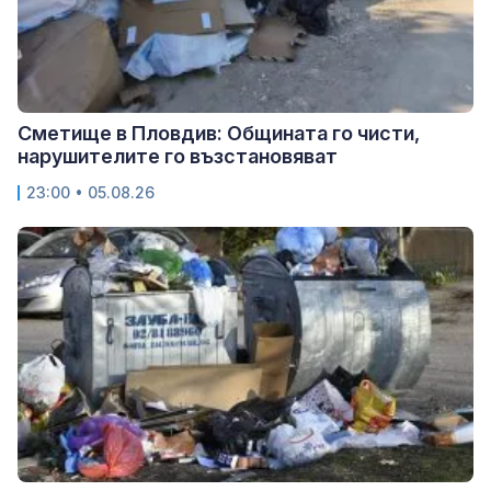
Сметище в Пловдив: Общината го чисти,
нарушителите го възстановяват
23:00 • 05.08.26