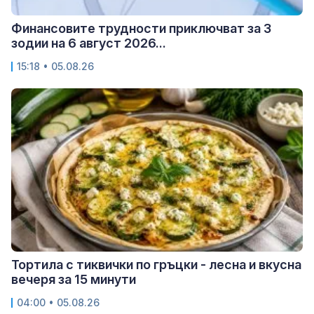
Финансовите трудности приключват за 3
зодии на 6 август 2026...
15:18 • 05.08.26
Тортила с тиквички по гръцки - лесна и вкусна
вечеря за 15 минути
04:00 • 05.08.26