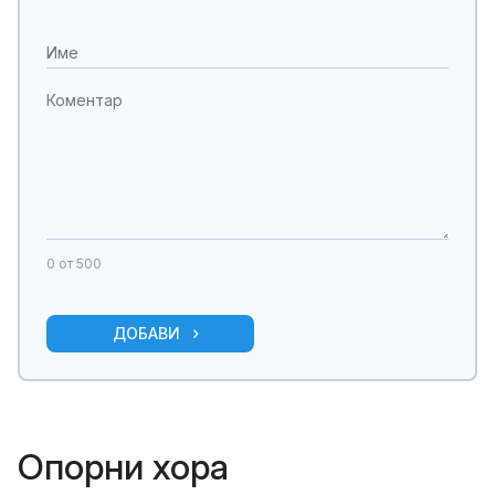
0
от 500
ДОБАВИ
Опорни хора