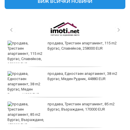
ВИЖ ВСИЧКИ НОВИНИ
продава, Тристаен апартамент, 115 m2
Бургас, Славейков, 258000 EUR
продава, Едностаен апартамент, 38 m2
Бургас, Меден Рудник, 44880 EUR
продава, Тристаен апартамент, 85 m2
Бургас, Възраждане, 170000 EUR