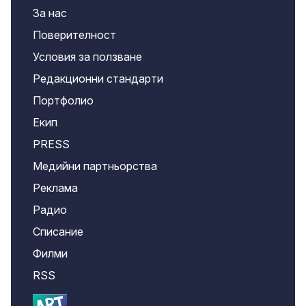
За нас
Поверителност
Условия за ползване
Редакционни стандарти
Портфолио
Екип
PRESS
Медийни партньорства
Реклама
Радио
Списание
Филми
RSS