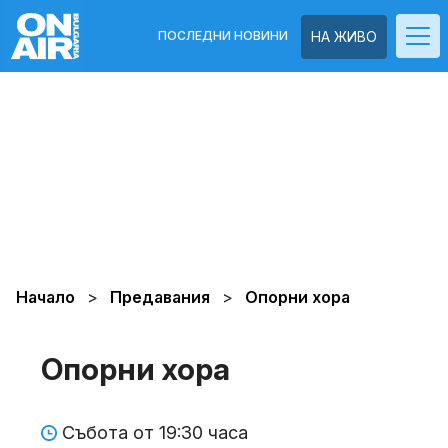
ПОСЛЕДНИ НОВИНИ
НА ЖИВО
Начало
Предавания
Опорни хора
Опорни хора
Събота от 19:30 часа