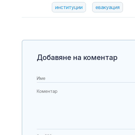
институции
евакуация
Добавяне на коментар