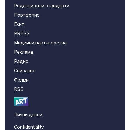
Редакционни стандарти
Портфолио
Екип
PRESS
Медийни партньорства
Реклама
Радио
Списание
Филми
RSS
Лични данни
Confidentiality