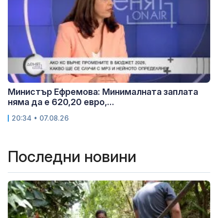
Министър Ефремова: Минималната заплата
няма да е 620,20 евро,...
20:34 • 07.08.26
Последни новини