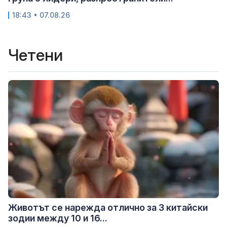
18:43 • 07.08.26
Четени
Животът се нарежда отлично за 3 китайски
зодии между 10 и 16...