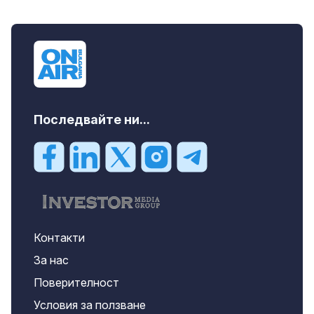
Последвайте ни...
Контакти
За нас
Поверителност
Условия за ползване