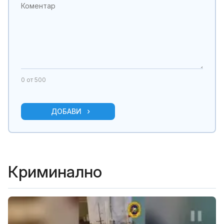
0
от 500
ДОБАВИ
Криминално