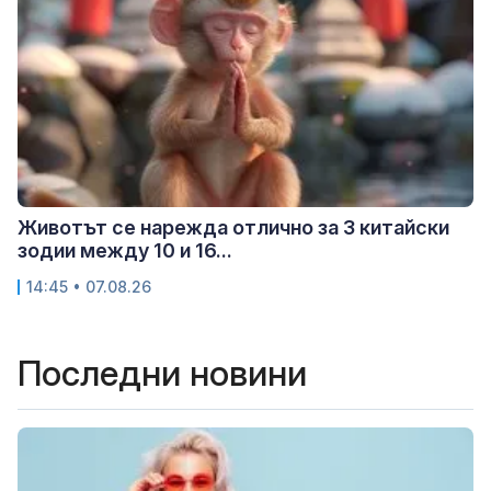
Животът се нарежда отлично за 3 китайски
зодии между 10 и 16...
14:45 • 07.08.26
Последни новини