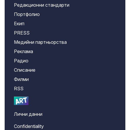
Редакционни стандарти
Портфолио
Екип
PRESS
Медийни партньорства
Реклама
Радио
Списание
Филми
RSS
Лични данни
Confidentiality