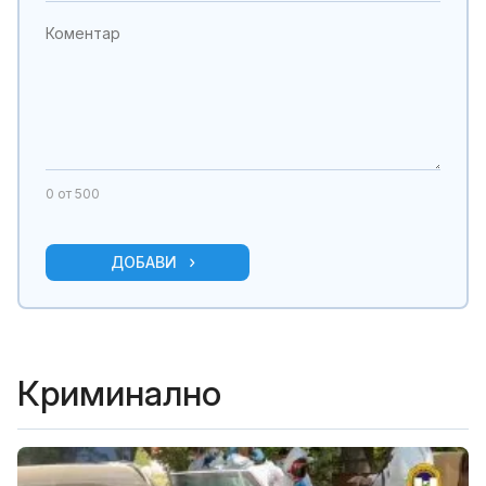
0
от 500
ДОБАВИ
Криминално