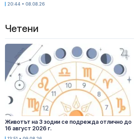
20:44 • 08.08.26
Четени
Животът на 3 зодии се подрежда отлично до
16 август 2026 г.
13:51 • 09.08.26