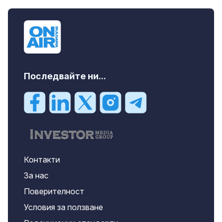
Последвайте ни...
Контакти
За нас
Поверителност
Условия за ползване