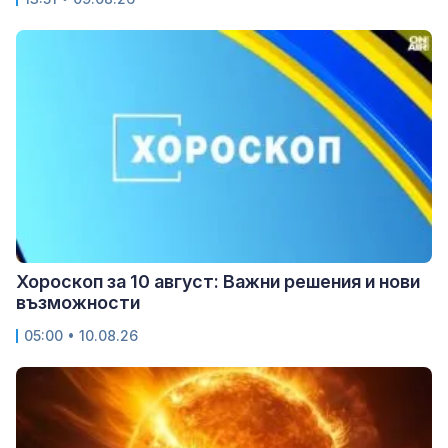
Хороскоп за 10 август: Важни решения и нови
възможности
05:00 • 10.08.26