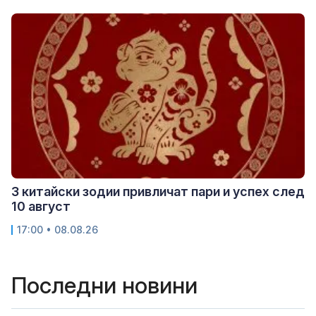
3 китайски зодии привличат пари и успех след
10 август
17:00 • 08.08.26
Последни новини