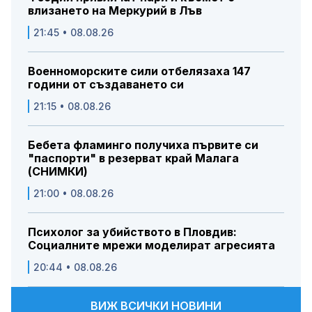
влизането на Меркурий в Лъв
21:45 • 08.08.26
Военноморските сили отбелязаха 147
години от създаването си
21:15 • 08.08.26
Бебета фламинго получиха първите си
"паспорти" в резерват край Малага
(СНИМКИ)
21:00 • 08.08.26
Психолог за убийството в Пловдив:
Социалните мрежи моделират агресията
20:44 • 08.08.26
ВИЖ ВСИЧКИ НОВИНИ