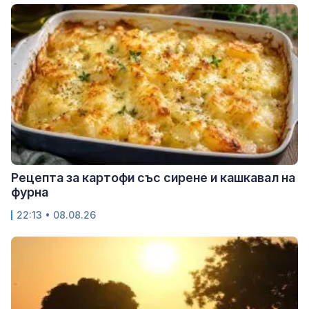
Рецепта за картофи със сирене и кашкавал на
фурна
22:13 • 08.08.26