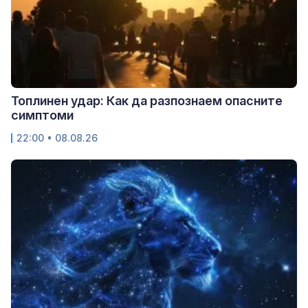
Топлинен удар: Как да разпознаем опасните
симптоми
22:00 • 08.08.26