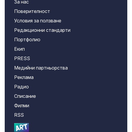
За нас
Поверителност
Условия за ползване
Редакционни стандарти
Портфолио
Екип
PRESS
Медийни партньорства
Реклама
Радио
Списание
Филми
RSS