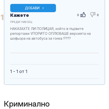
ДОБАВИ
Кажете
1
0
0
ПРЕДИ 1 МЕСЕЦ
НАКАЗАХТЕ ЛИ ПОЛИЦАЯ, който в първите
репортажи УПОРИТО ОПЛЮВАШЕ версията на
шофьора на автобуса за гонка !????
1 - 1 от 1
Криминално