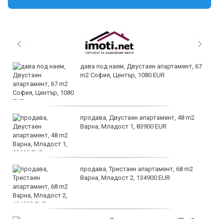
дава под наем, Двустаен апартамент, 67
m2 София, Център, 1080 EUR
продава, Двустаен апартамент, 48 m2
Варна, Младост 1, 83900 EUR
продава, Тристаен апартамент, 68 m2
Варна, Младост 2, 134900 EUR