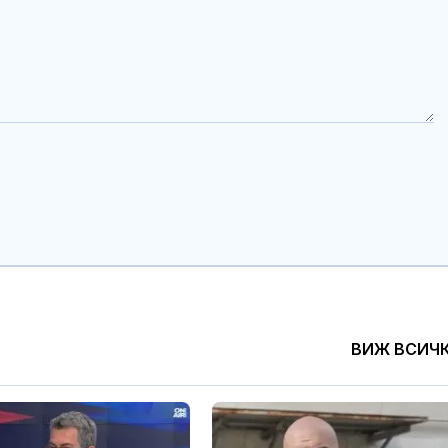
ВИЖ ВСИЧ