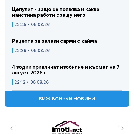
Целулит - защо се появява и какво
наистина работи срещу него
22:45 • 06.08.26
Рецепта за зелеви сарми с кайма
22:29 • 06.08.26
4 зодии привличат изобилие и късмет на 7
август 2026 г.
22:12 • 06.08.26
ВИЖ ВСИЧКИ НОВИНИ