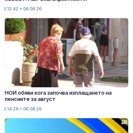
12:42 • 06.08.26
НОИ обяви кога започва изплащането на
пенсиите за август
14:29 • 06.08.26