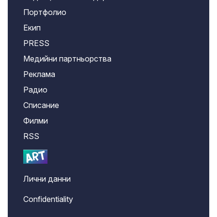
Портфолио
Екип
PRESS
Медийни партньорства
Реклама
Радио
Списание
Филми
RSS
Лични данни
Confidentiality