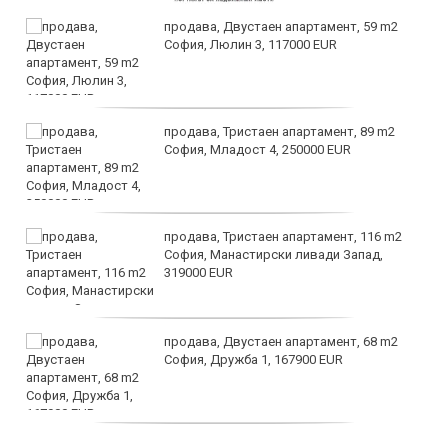
продава, Двустаен апартамент, 59 m2
София, Люлин 3, 117000 EUR
продава, Тристаен апартамент, 89 m2
София, Младост 4, 250000 EUR
продава, Тристаен апартамент, 116 m2
София, Манастирски ливади Запад,
319000 EUR
продава, Двустаен апартамент, 68 m2
София, Дружба 1, 167900 EUR
дава под наем, Двустаен апартамент, 70