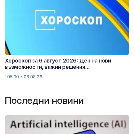
Хороскоп за 6 август 2026: Ден на нови
възможности, важни решения...
05:00 • 06.08.26
Последни новини