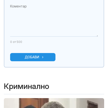
0
от 500
ДОБАВИ
Криминално