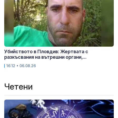
Убийството в Пловдив: Жертвата с
разкъсвания на вътрешни органи,...
16:12 • 06.08.26
Четени