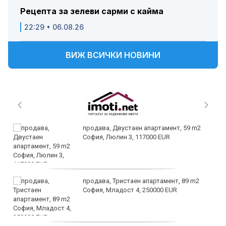
Рецепта за зелеви сарми с кайма
22:29 • 06.08.26
ВИЖ ВСИЧКИ НОВИНИ
продава, Двустаен апартамент, 59 m2
София, Люлин 3, 117000 EUR
продава, Тристаен апартамент, 89 m2
София, Младост 4, 250000 EUR