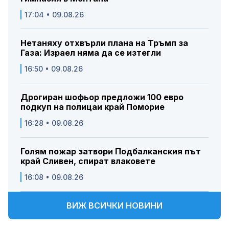
17:04 • 09.08.26
Нетаняху отхвърли плана на Тръмп за
Газа: Израел няма да се изтегли
16:50 • 09.08.26
Дрогиран шофьор предложи 100 евро
подкуп на полицаи край Поморие
16:28 • 09.08.26
Голям пожар затвори Подбалканския път
край Сливен, спират влаковете
16:08 • 09.08.26
ВИЖ ВСИЧКИ НОВИНИ