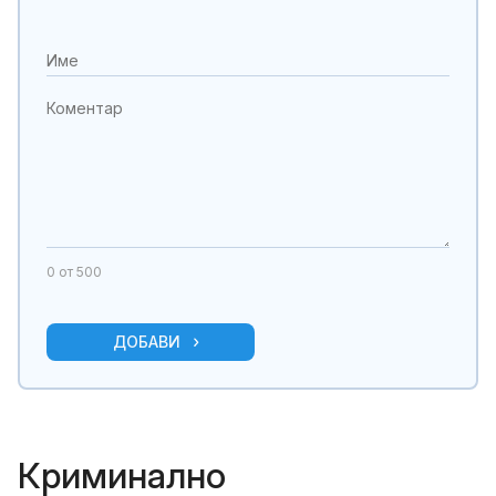
0
от 500
ДОБАВИ
Криминално