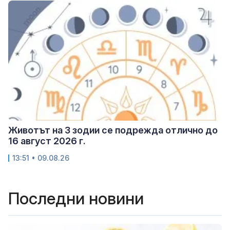
Животът на 3 зодии се подрежда отлично до
16 август 2026 г.
13:51 • 09.08.26
Последни новини