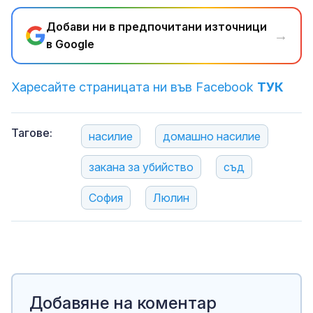
Добави ни в предпочитани източници
→
в Google
Харесайте страницата ни във Facebook
ТУК
Тагове:
насилие
домашно насилие
закана за убийство
съд
София
Люлин
Добавяне на коментар