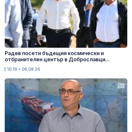
Радев посети бъдещия космически и
отбранителен център в Доброславци...
10:19 • 06.08.26