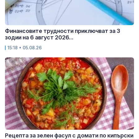
Финансовите трудности приключват за 3
зодии на 6 август 2026...
15:18 • 05.08.26
Рецепта за зелен фасул с домати по кипърски