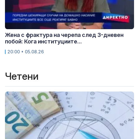
Жена с фрактура на черепа след 3-дневен
побой: Кога институциите...
20:00 • 05.08.26
Четени