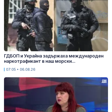
ГДБОП и Украйна задържаха международен
наркотрафикант в наш морски...
07:05 • 06.08.26