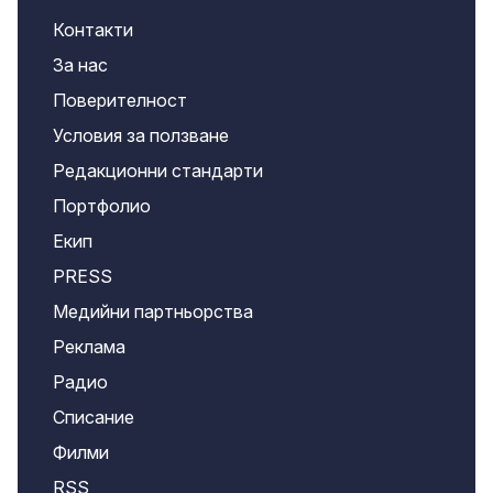
Контакти
За нас
Поверителност
Условия за ползване
Редакционни стандарти
Портфолио
Екип
PRESS
Медийни партньорства
Реклама
Радио
Списание
Филми
RSS