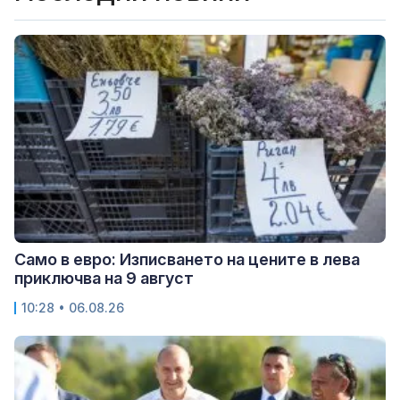
Само в евро: Изписването на цените в лева
приключва на 9 август
10:28 • 06.08.26