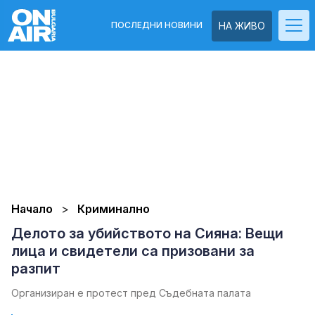
ПОСЛЕДНИ НОВИНИ
НА ЖИВО
Начало
Криминално
Делото за убийството на Сияна: Вещи
лица и свидетели са призовани за
разпит
Организиран е протест пред Съдебната палата