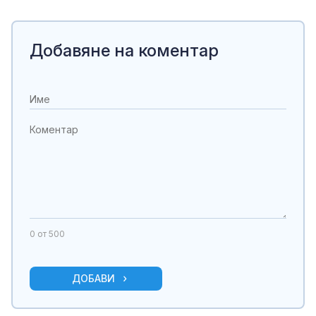
Добавяне на коментар
0
от 500
ДОБАВИ