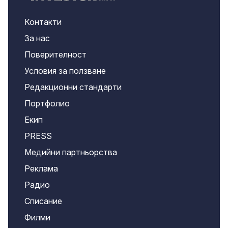
Контакти
За нас
Поверителност
Условия за ползване
Редакционни стандарти
Портфолио
Екип
PRESS
Медийни партньорства
Реклама
Радио
Списание
Филми