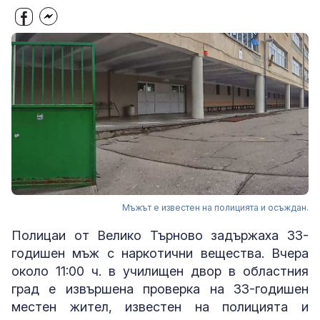
Мъжът е известен на полицията и осъждан.
Полицаи от Велико Търново задържаха 33-
годишен мъж с наркотични вещества. Вчера
около 11:00 ч. в училищен двор в областния
град е извършена проверка на 33-годишен
местен жител, известен на полицията и