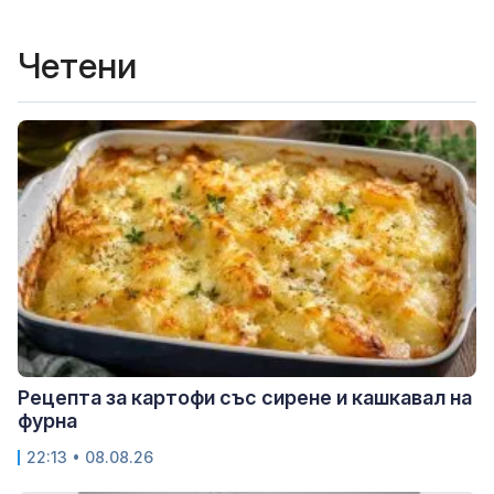
Четени
Рецепта за картофи със сирене и кашкавал на
фурна
22:13 • 08.08.26