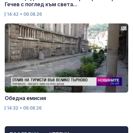
Гечев с поглед към света...
14:42 • 09.08.26
Обедна емисия
14:32 • 09.08.26