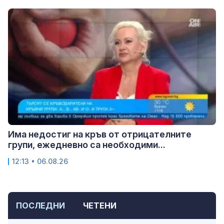
Има недостиг на кръв от отрицателните
групи, ежедневно са необходими...
12:13 • 06.08.26
ПОСЛЕДНИ
ЧЕТЕНИ