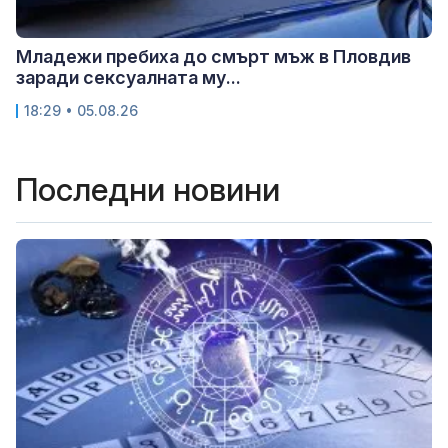
Младежи пребиха до смърт мъж в Пловдив
заради сексуалната му...
18:29 • 05.08.26
Последни новини