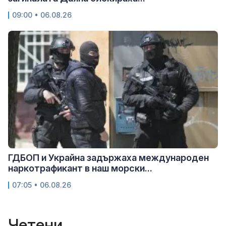
09:00 • 06.08.26
ГДБОП и Украйна задържаха международен
наркотрафикант в наш морски...
07:05 • 06.08.26
Четени