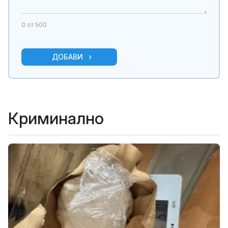
0
от 500
ДОБАВИ
Криминално