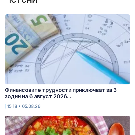
Финансовите трудности приключват за 3
зодии на 6 август 2026...
15:18 • 05.08.26