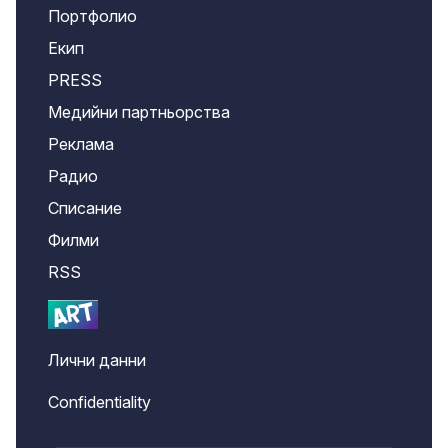
Портфолио
Екип
PRESS
Медийни партньорства
Реклама
Радио
Списание
Филми
RSS
Лични данни
Confidentiality