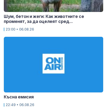
Шум, бетон и жеги: Как животните се
променят, за да оцелеят сред...
23:00 • 06.08.26
Късна емисия
22:49 • 06.08.26