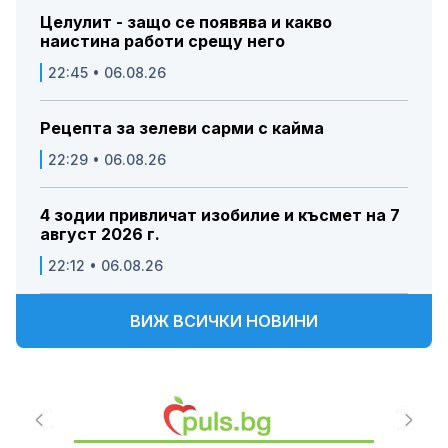
Целулит - защо се появява и какво
наистина работи срещу него
22:45 • 06.08.26
Рецепта за зелеви сарми с кайма
22:29 • 06.08.26
4 зодии привличат изобилие и късмет на 7
август 2026 г.
22:12 • 06.08.26
ВИЖ ВСИЧКИ НОВИНИ