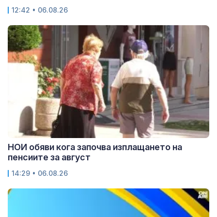
12:42 • 06.08.26
НОИ обяви кога започва изплащането на
пенсиите за август
14:29 • 06.08.26