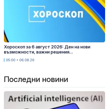
Хороскоп за 6 август 2026: Ден на нови
възможности, важни решения...
05:00 • 06.08.26
Последни новини