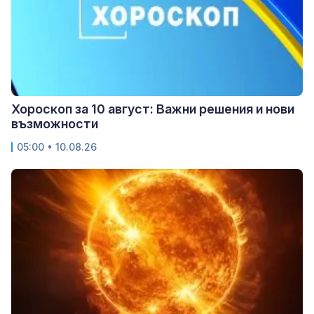
Хороскоп за 10 август: Важни решения и нови
възможности
05:00 • 10.08.26