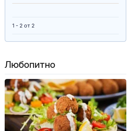
1 - 2 от 2
Любопитно