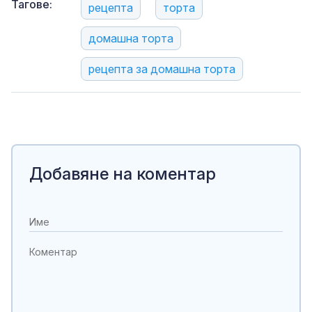
Тагове:
рецепта
торта
домашна торта
рецепта за домашна торта
Добавяне на коментар