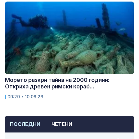
Морето разкри тайна на 2000 години:
Откриха древен римски кораб...
09:29 • 10.08.26
ПОСЛЕДНИ
ЧЕТЕНИ