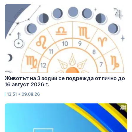
Животът на 3 зодии се подрежда отлично до
16 август 2026 г.
13:51 • 09.08.26