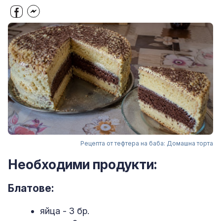
Рецепта от тефтера на баба: Домашна торта
Необходими продукти:
Блатове:
яйца - 3 бр.