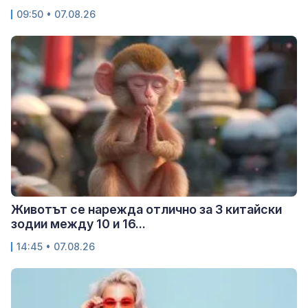
09:50 • 07.08.26
Животът се нарежда отлично за 3 китайски
зодии между 10 и 16...
14:45 • 07.08.26