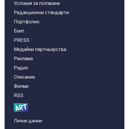
Условия за ползване
Редакционни стандарти
Портфолио
Екип
PRESS
Медийни партньорства
Реклама
Радио
Списание
Филми
RSS
Лични данни