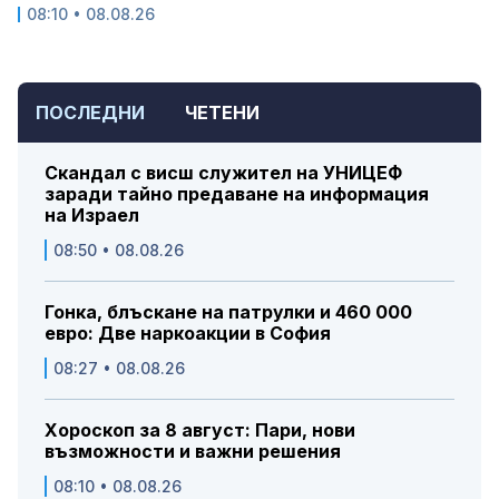
08:10 • 08.08.26
ПОСЛЕДНИ
ЧЕТЕНИ
Скандал с висш служител на УНИЦЕФ
заради тайно предаване на информация
на Израел
08:50 • 08.08.26
Гонка, блъскане на патрулки и 460 000
евро: Две наркоакции в София
08:27 • 08.08.26
Хороскоп за 8 август: Пари, нови
възможности и важни решения
08:10 • 08.08.26