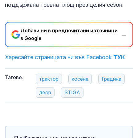
поддържана тревна площ през целия сезон.
Добави ни в предпочитани източници
→
в Google
Харесайте страницата ни във Facebook
ТУК
Тагове:
трактор
косене
Градина
двор
STIGA