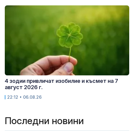
4 зодии привличат изобилие и късмет на 7
август 2026 г.
22:12 • 06.08.26
Последни новини