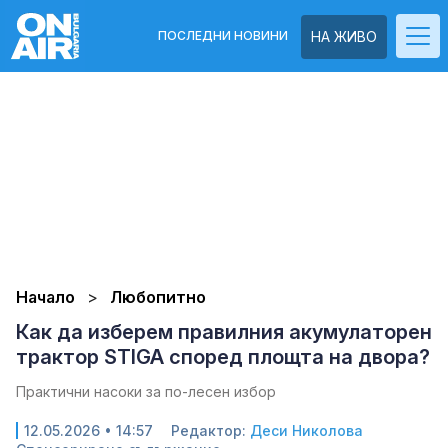
ПОСЛЕДНИ НОВИНИ
НА ЖИВО
Начало
Любопитно
Как да изберем правилния акумулаторен
трактор STIGA според площта на двора?
Практични насоки за по-лесен избор
12.05.2026 • 14:57
Редактор:
Деси Николова