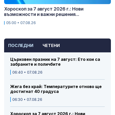
Хороскоп за 7 август 2026 г.: Нови
възможности и важни решения...
05:00 • 07.08.26
ПОСЛЕДНИ
ЧЕТЕНИ
Църковен празник на 7 август: Ето кои са
забраните и поличбите
06:40 • 07.08.26
Жега без край: Температурите отново ще
достигнат 40 градуса
06:30 • 07.08.26
Хороскоп за 7 август 2026 г.: Нови