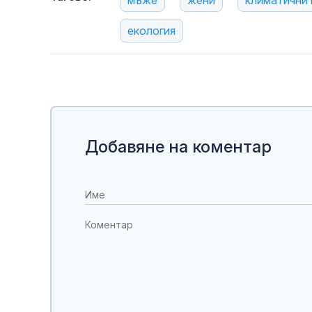
екология
Добавяне на коментар