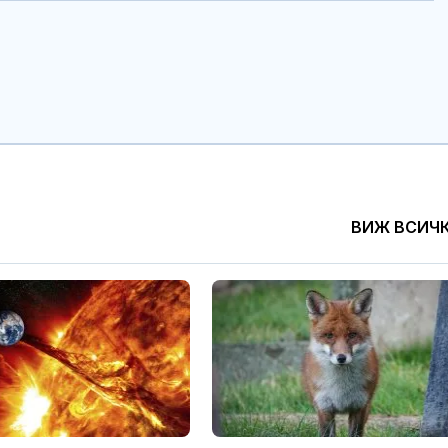
ВИЖ ВСИЧ