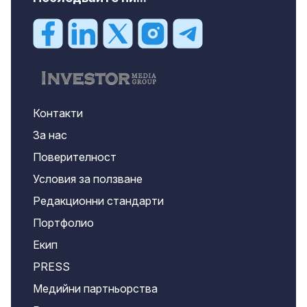
Контакти
За нас
Поверителност
Условия за ползване
Редакционни стандарти
Портфолио
Екип
PRESS
Медийни партньорства