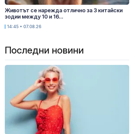
Животът се нарежда отлично за 3 китайски
зодии между 10 и 16...
14:45 • 07.08.26
Последни новини