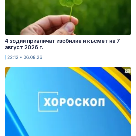
4 зодии привличат изобилие и късмет на 7
август 2026 г.
22:12 • 06.08.26