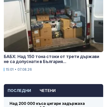
БАБХ: Над 150 тона стоки от трети държави
не са допуснати в България...
15:01 • 07.08.26
ПОСЛЕДНИ
ЧЕТЕНИ
Над 200 000 къса цигари задържаха