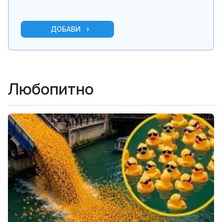
ДОБАВИ
Любопитно