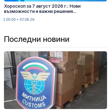
Хороскоп за 7 август 2026 г.: Нови
възможности и важни решения...
05:00 • 07.08.26
Последни новини