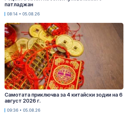
патладжан
08:14 • 05.08.26
Самотата приключва за 4 китайски зодии на 6
август 2026 г.
09:36 • 05.08.26