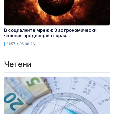
В социалните мрежи: 3 астрономически
явления предвещават края...
21:57 • 05.08.26
Четени