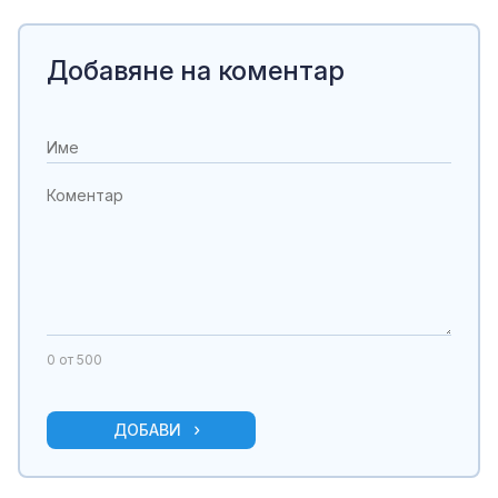
Добавяне на коментар
0
от 500
ДОБАВИ