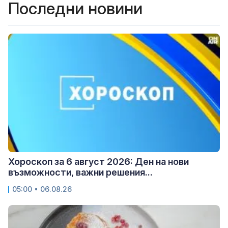
Последни новини
Хороскоп за 6 август 2026: Ден на нови
възможности, важни решения...
05:00 • 06.08.26