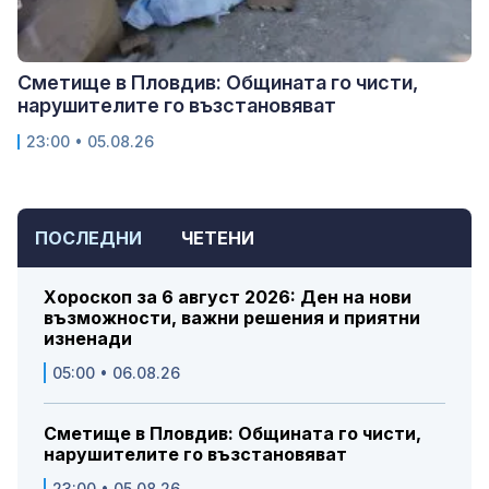
Сметище в Пловдив: Общината го чисти,
нарушителите го възстановяват
23:00 • 05.08.26
ПОСЛЕДНИ
ЧЕТЕНИ
Хороскоп за 6 август 2026: Ден на нови
възможности, важни решения и приятни
изненади
05:00 • 06.08.26
Сметище в Пловдив: Общината го чисти,
нарушителите го възстановяват
23:00 • 05.08.26