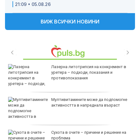
21:09 • 05.08.26
ВИЖ ВСИЧКИ НОВИНИ
Лазерна литотрипсия на конкремент в
уретера – подходи, показания и
противопоказания
Мултивитамините може да подпомогне
активността в напреднала възраст
Сухота в очите – причини и решение на
проблема