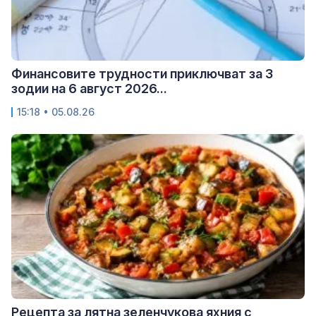
Финансовите трудности приключват за 3
зодии на 6 август 2026...
15:18 • 05.08.26
Рецепта за лятна зеленчукова яхния с