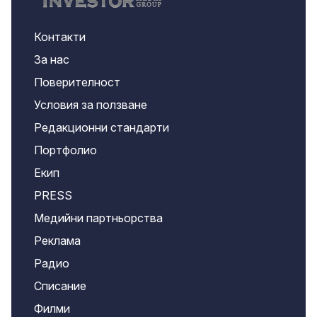
Контакти
За нас
Поверителност
Условия за ползване
Редакционни стандарти
Портфолио
Екип
PRESS
Медийни партньорства
Реклама
Радио
Списание
Филми