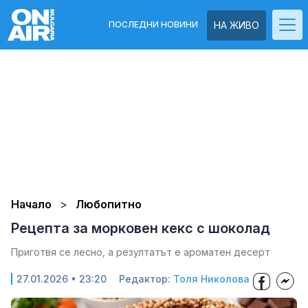
ПОСЛЕДНИ НОВИНИ
НА ЖИВО
Начало
Любопитно
Рецепта за морковен кекс с шоколад
Приготвя се лесно, а резултатът е ароматен десерт
27.01.2026 • 23:20
Редактор:
Толя Николова