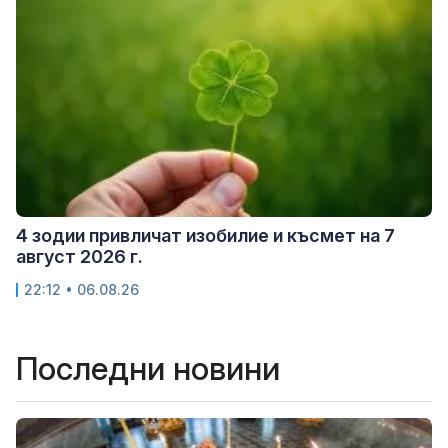
4 зодии привличат изобилие и късмет на 7
август 2026 г.
22:12 • 06.08.26
Последни новини