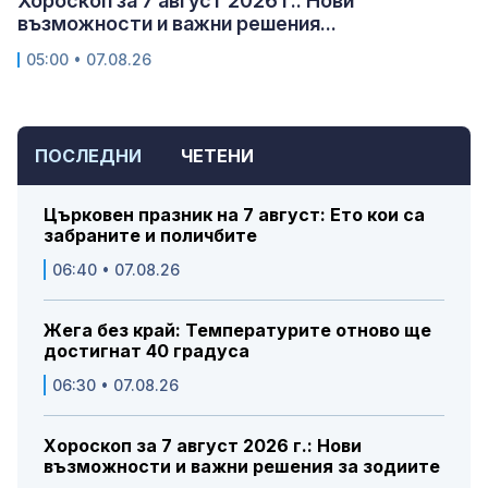
Хороскоп за 7 август 2026 г.: Нови
възможности и важни решения...
05:00 • 07.08.26
ПОСЛЕДНИ
ЧЕТЕНИ
Църковен празник на 7 август: Ето кои са
забраните и поличбите
06:40 • 07.08.26
Жега без край: Температурите отново ще
достигнат 40 градуса
06:30 • 07.08.26
Хороскоп за 7 август 2026 г.: Нови
възможности и важни решения за зодиите