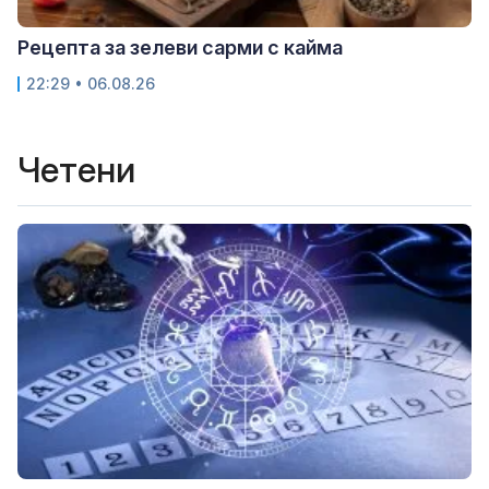
Рецепта за зелеви сарми с кайма
22:29 • 06.08.26
Четени