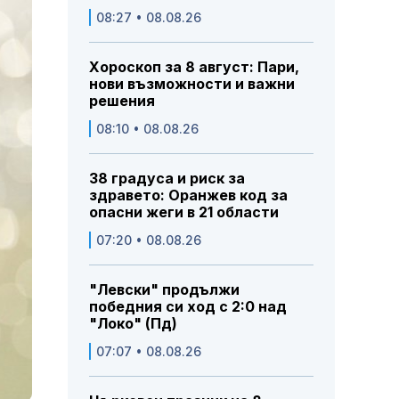
08:27 • 08.08.26
Хороскоп за 8 август: Пари,
нови възможности и важни
решения
08:10 • 08.08.26
38 градуса и риск за
здравето: Оранжев код за
опасни жеги в 21 области
07:20 • 08.08.26
"Левски" продължи
победния си ход с 2:0 над
"Локо" (Пд)
07:07 • 08.08.26