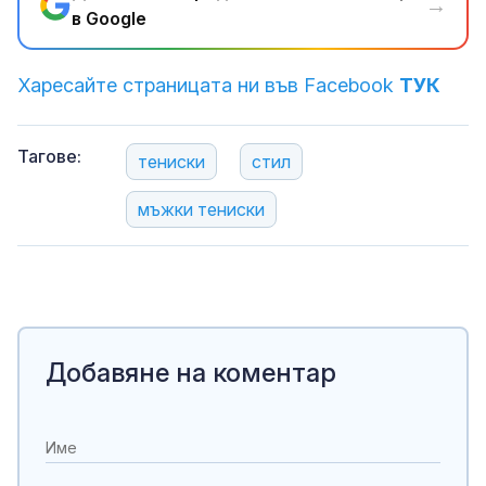
→
в Google
Харесайте страницата ни във Facebook
ТУК
Тагове:
тениски
стил
мъжки тениски
Добавяне на коментар