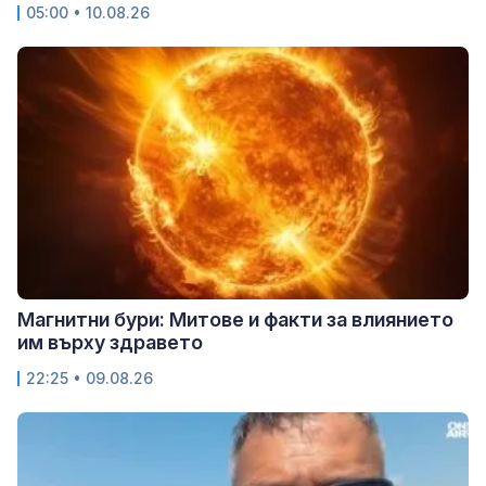
05:00 • 10.08.26
Магнитни бури: Митове и факти за влиянието
им върху здравето
22:25 • 09.08.26