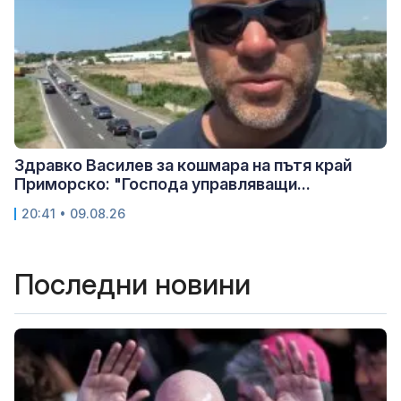
Здравко Василев за кошмара на пътя край
Приморско: "Господа управляващи...
20:41 • 09.08.26
Последни новини