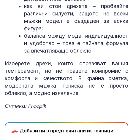
как ви стои дрехата – пробвайте
различни силуети, защото не всеки
мъжки модел е създаден за всяка
фигура;
баланса между мода, индивидуалност
и удобство – това е тайната формула
за впечатляващо облекло.
Изберете дрехи, които отразяват вашия
темперамент, но не правете компромис с
комфорта и качеството. В крайна сметка,
модерната мъжка тениска не е просто
облекло, а модно изявление.
Снимка: Freepik
Добави ни в предпочитани източници