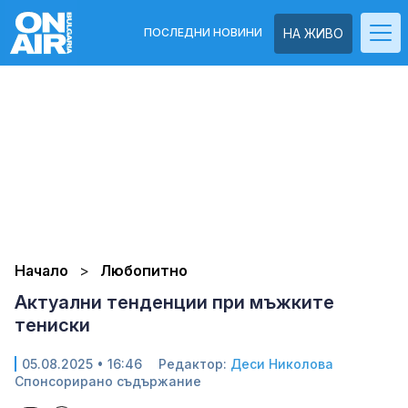
ПОСЛЕДНИ НОВИНИ
НА ЖИВО
Начало
Любопитно
Актуални тенденции при мъжките
тениски
05.08.2025 • 16:46
Редактор:
Деси Николова
Спонсорирано съдържание