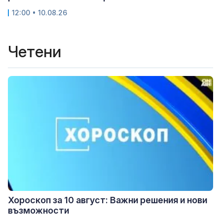
12:00 • 10.08.26
Четени
Хороскоп за 10 август: Важни решения и нови
възможности