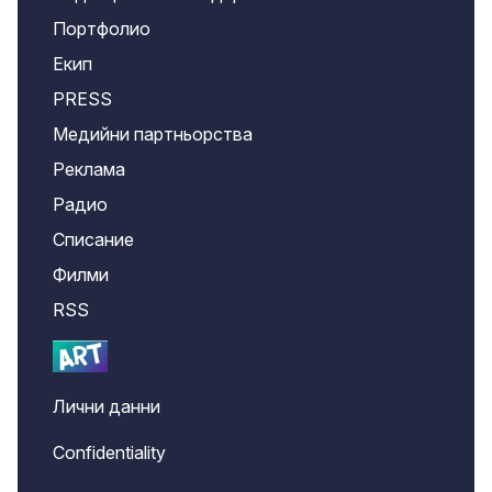
Портфолио
Екип
PRESS
Медийни партньорства
Реклама
Радио
Списание
Филми
RSS
Лични данни
Confidentiality