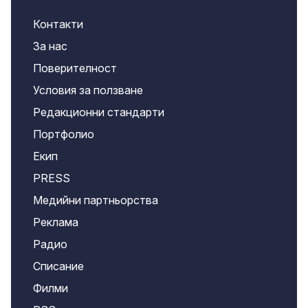
Контакти
За нас
Поверителност
Условия за ползване
Редакционни стандарти
Портфолио
Екип
PRESS
Медийни партньорства
Реклама
Радио
Списание
Филми