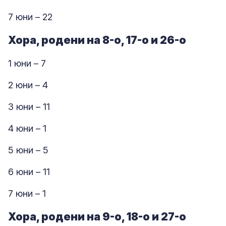
7 юни – 22
Хора, родени на 8-о, 17-о и 26-о
1 юни – 7
2 юни – 4
3 юни – 11
4 юни – 1
5 юни – 5
6 юни – 11
7 юни – 1
Хора, родени на 9-о, 18-о и 27-о