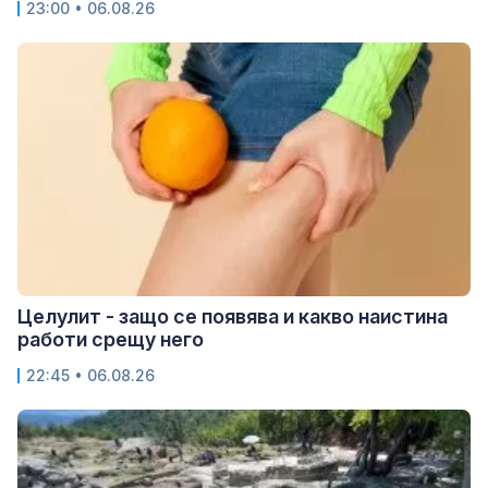
23:00 • 06.08.26
Целулит - защо се появява и какво наистина
работи срещу него
22:45 • 06.08.26