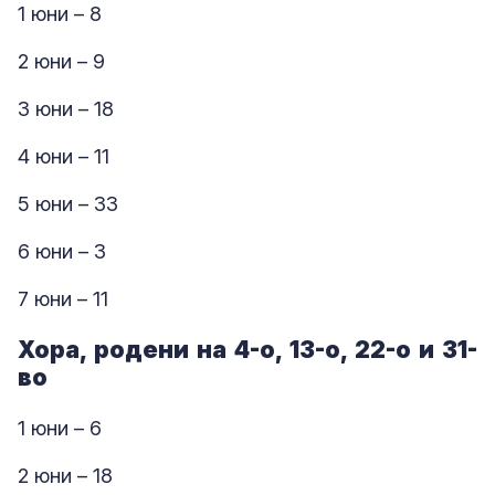
1 юни – 8
2 юни – 9
3 юни – 18
4 юни – 11
5 юни – 33
6 юни – 3
7 юни – 11
Хора, родени на 4-о, 13-о, 22-о и 31-
во
1 юни – 6
2 юни – 18