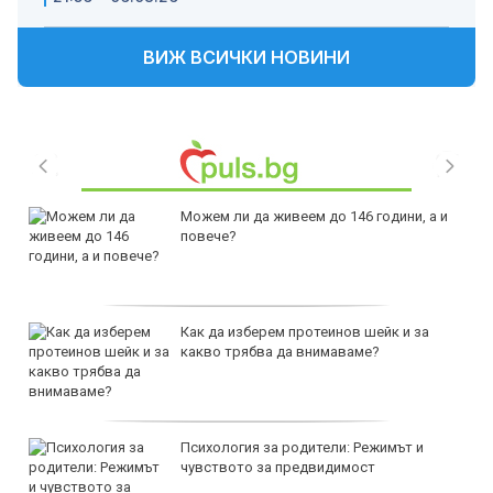
ВИЖ ВСИЧКИ НОВИНИ
Можем ли да живеем до 146 години, а и
повече?
Как да изберем протеинов шейк и за
какво трябва да внимаваме?
Психология за родители: Режимът и
чувството за предвидимост