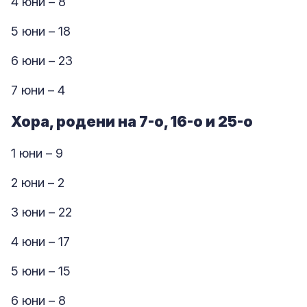
4 юни – 8
5 юни – 18
6 юни – 23
7 юни – 4
Хора, родени на 7-о, 16-о и 25-о
1 юни – 9
2 юни – 2
3 юни – 22
4 юни – 17
5 юни – 15
6 юни – 8