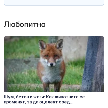
Любопитно
Шум, бетон и жеги: Как животните се
променят, за да оцелеят сред...