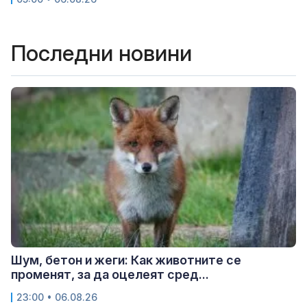
Последни новини
Шум, бетон и жеги: Как животните се
променят, за да оцелеят сред...
23:00 • 06.08.26