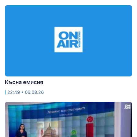
Късна емисия
22:49 • 06.08.26