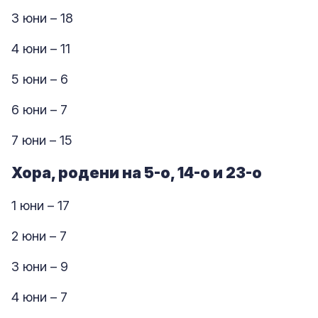
3 юни – 18
4 юни – 11
5 юни – 6
6 юни – 7
7 юни – 15
Хора, родени на 5-о, 14-о и 23-о
1 юни – 17
2 юни – 7
3 юни – 9
4 юни – 7