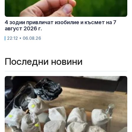
4 зодии привличат изобилие и късмет на 7
август 2026 г.
22:12 • 06.08.26
Последни новини