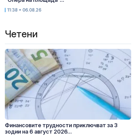
11:38 • 06.08.26
Четени
Финансовите трудности приключват за 3
зодии на 6 август 2026...