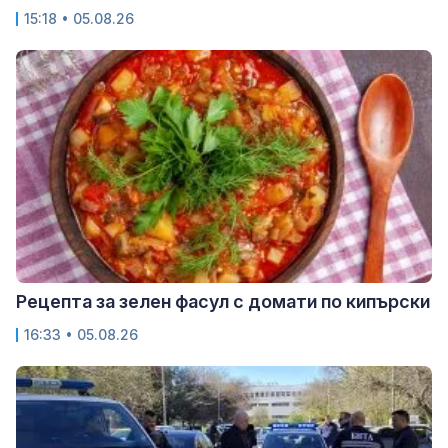
15:18 • 05.08.26
Рецепта за зелен фасул с домати по кипърски
16:33 • 05.08.26