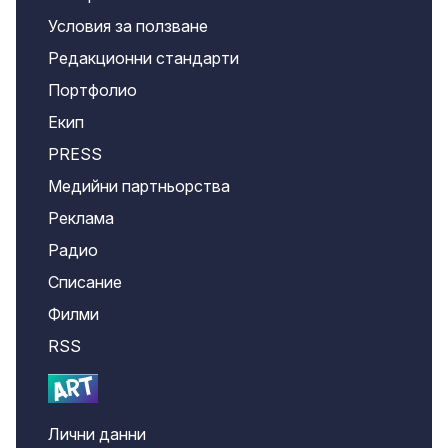
Условия за ползване
Редакционни стандарти
Портфолио
Екип
PRESS
Медийни партньорства
Реклама
Радио
Списание
Филми
RSS
Лични данни