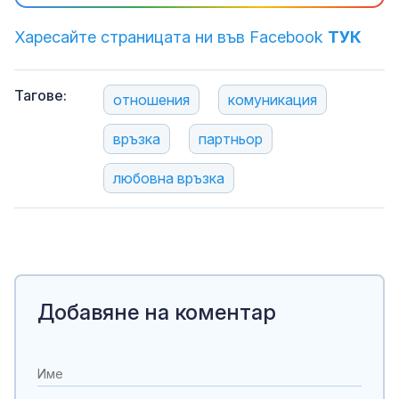
Харесайте страницата ни във Facebook
ТУК
Тагове:
отношения
комуникация
връзка
партньор
любовна връзка
Добавяне на коментар