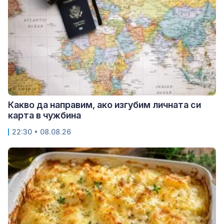
Какво да направим, ако изгубим личната си
карта в чужбина
22:30 • 08.08.26