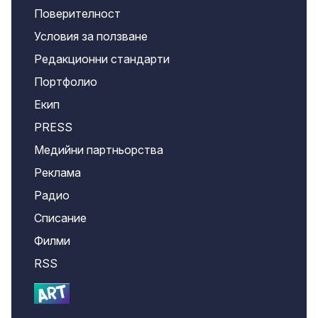
Поверителност
Условия за ползване
Редакционни стандарти
Портфолио
Екип
PRESS
Медийни партньорства
Реклама
Радио
Списание
Филми
RSS