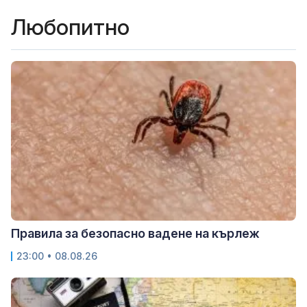
Любопитно
Правила за безопасно вадене на кърлеж
23:00 • 08.08.26