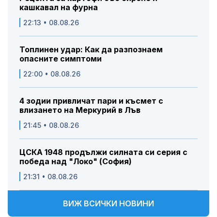
кашкавал на фурна
22:13 • 08.08.26
Топлинен удар: Как да разпознаем
опасните симптоми
22:00 • 08.08.26
4 зодии привличат пари и късмет с
влизането на Меркурий в Лъв
21:45 • 08.08.26
ЦСКА 1948 продължи силната си серия с
победа над "Локо" (София)
21:31 • 08.08.26
ВИЖ ВСИЧКИ НОВИНИ