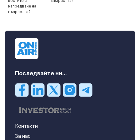
възрастта?
Последвайте ни...
Контакти
За нас