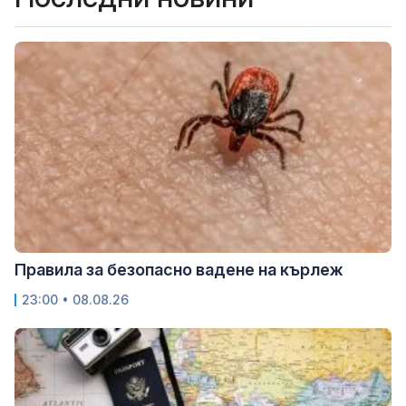
Правила за безопасно вадене на кърлеж
23:00 • 08.08.26