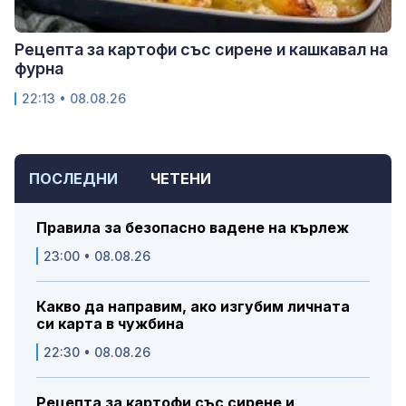
Рецепта за картофи със сирене и кашкавал на
фурна
22:13 • 08.08.26
ПОСЛЕДНИ
ЧЕТЕНИ
Правила за безопасно вадене на кърлеж
23:00 • 08.08.26
Какво да направим, ако изгубим личната
си карта в чужбина
22:30 • 08.08.26
Рецепта за картофи със сирене и