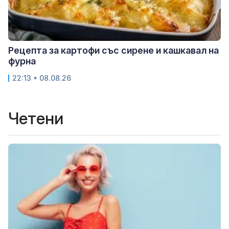
Рецепта за картофи със сирене и кашкавал на
фурна
22:13 • 08.08.26
Четени