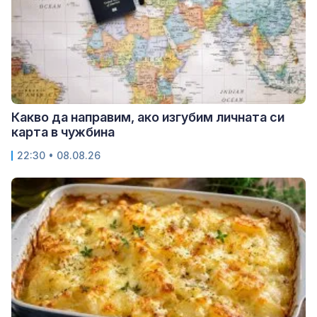
Какво да направим, ако изгубим личната си
карта в чужбина
22:30 • 08.08.26