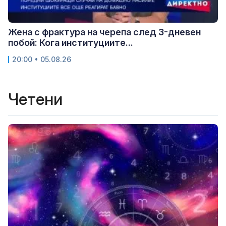
Жена с фрактура на черепа след 3-дневен
побой: Кога институциите...
20:00 • 05.08.26
Четени