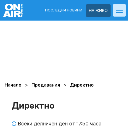
ПОСЛЕДНИ НОВИНИ
НА ЖИВО
Начало
Предавания
Директно
Директно
Всеки делничен ден от 17:50 часа