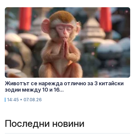
Животът се нарежда отлично за 3 китайски
зодии между 10 и 16...
14:45 • 07.08.26
Последни новини