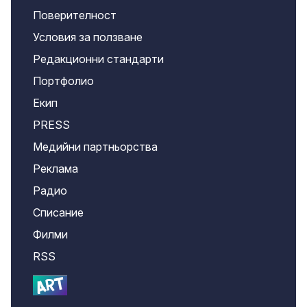
Поверителност
Условия за ползване
Редакционни стандарти
Портфолио
Екип
PRESS
Медийни партньорства
Реклама
Радио
Списание
Филми
RSS