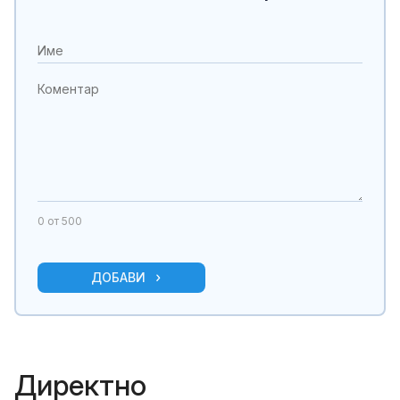
0
от 500
ДОБАВИ
Директно