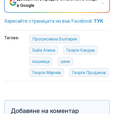
→
в Google
Харесайте страницата ни във Facebook
ТУК
Тагове:
Прогресивна България
Баба Алина
Георги Кандев
кошница
цени
Георги Марчев
Георги Проданов
Добавяне на коментар