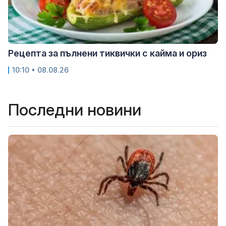
Рецепта за пълнени тиквички с кайма и ориз
10:10 • 08.08.26
Последни новини