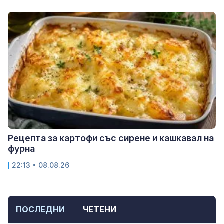
Рецепта за картофи със сирене и кашкавал на
фурна
22:13 • 08.08.26
ПОСЛЕДНИ
ЧЕТЕНИ