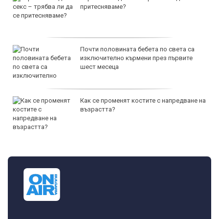
притесняваме?
Почти половината бебета по света са
изключително кърмени през първите
шест месеца
Как се променят костите с напредване на
възрастта?