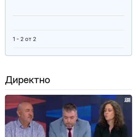
1 - 2 от 2
Директно