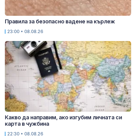
Правила за безопасно вадене на кърлеж
23:00 • 08.08.26
Какво да направим, ако изгубим личната си
карта в чужбина
22:30 • 08.08.26