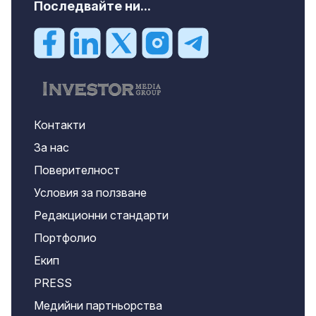
Последвайте ни...
Контакти
За нас
Поверителност
Условия за ползване
Редакционни стандарти
Портфолио
Екип
PRESS
Медийни партньорства