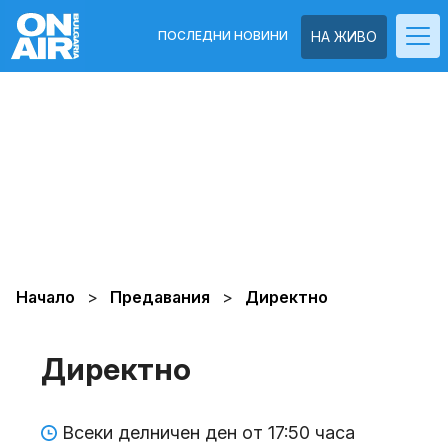
ПОСЛЕДНИ НОВИНИ
НА ЖИВО
Начало
Предавания
Директно
Директно
Всеки делничен ден от 17:50 часа