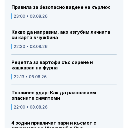
Правила за безопасно вадене на кърлеж
23:00 • 08.08.26
Какво да направим, ако изгубим личната
си карта в чужбина
22:30 • 08.08.26
Рецепта за картофи със сирене и
кашкавал на фурна
22:13 • 08.08.26
Топлинен удар: Как да разпознаем
опасните симптоми
22:00 • 08.08.26
4 зодии привличат пари и късмет с