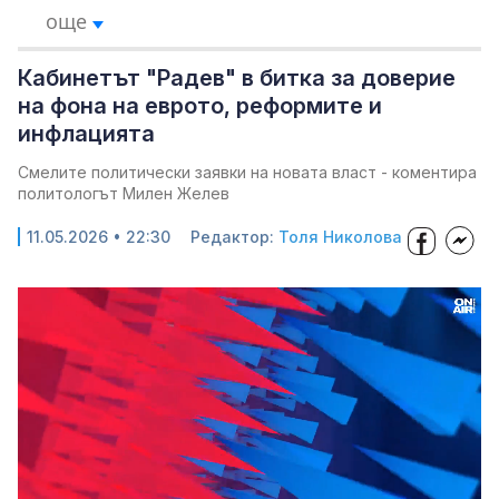
още
Кабинетът "Радев" в битка за доверие
на фона на еврото, реформите и
инфлацията
Смелите политически заявки на новата власт - коментира
политологът Милен Желев
11.05.2026 • 22:30
Редактор:
Толя Николова