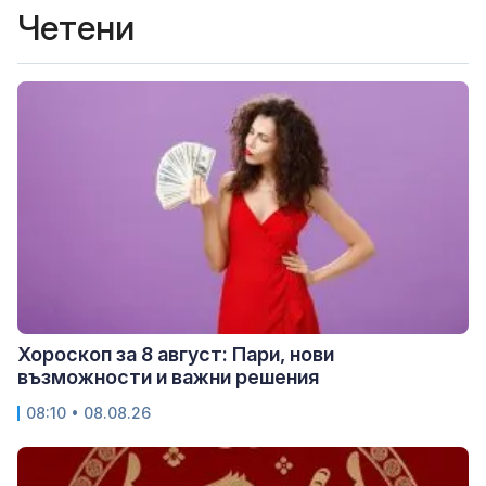
Четени
Хороскоп за 8 август: Пари, нови
възможности и важни решения
08:10 • 08.08.26