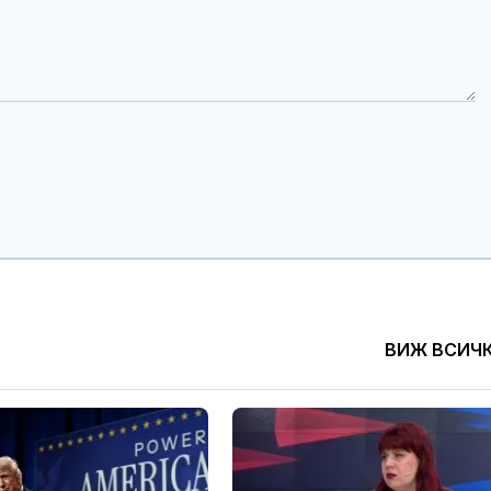
ВИЖ ВСИЧ