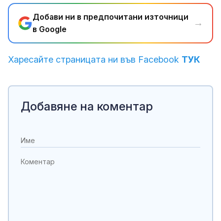
Добави ни в предпочитани източници
→
в Google
Харесайте страницата ни във Facebook
ТУК
Добавяне на коментар