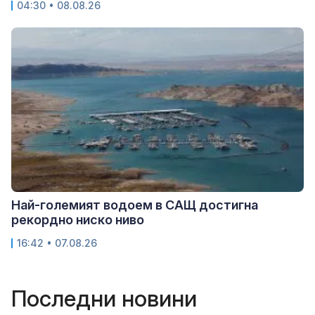
04:30 • 08.08.26
Най-големият водоем в САЩ достигна
рекордно ниско ниво
16:42 • 07.08.26
Последни новини