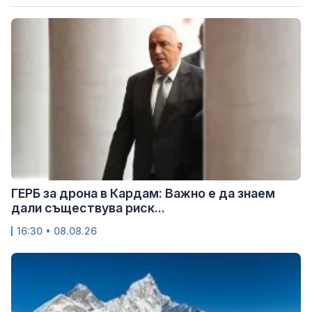
ГЕРБ за дрона в Кардам: Важно е да знаем
дали съществува риск...
16:30 • 08.08.26