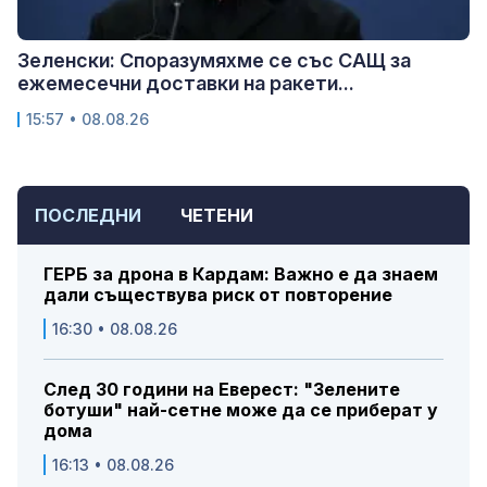
Зеленски: Споразумяхме се със САЩ за
ежемесечни доставки на ракети...
15:57 • 08.08.26
ПОСЛЕДНИ
ЧЕТЕНИ
ГЕРБ за дрона в Кардам: Важно е да знаем
дали съществува риск от повторение
16:30 • 08.08.26
След 30 години на Еверест: "Зелените
ботуши" най-сетне може да се приберат у
дома
16:13 • 08.08.26