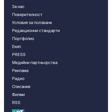
За нас
Поверителност
Условия за ползване
Редакционни стандарти
Портфолио
Екип
PRESS
Медийни партньорства
Реклама
Радио
Списание
Филми
RSS