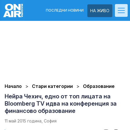
ПОСЛЕДНИ НОВИНИ
НА ЖИВО
Начало
Стари категории
Образование
Нейра Чехич, едно от топ лицата на
Bloomberg TV идва на конференция за
финансово образование
11 май 2015 година, София