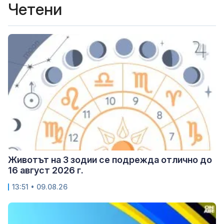
Четени
Животът на 3 зодии се подрежда отлично до
16 август 2026 г.
13:51 • 09.08.26