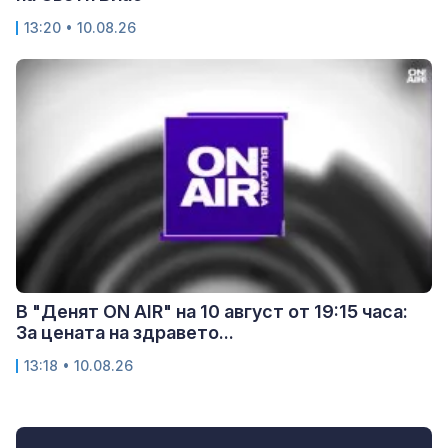
13:20 • 10.08.26
В "Денят ON AIR" на 10 август от 19:15 часа:
За цената на здравето...
13:18 • 10.08.26