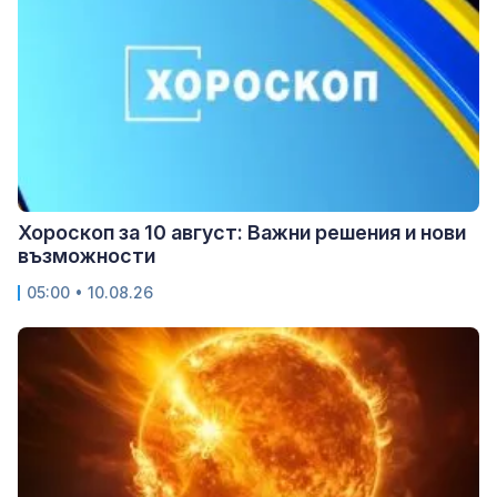
Хороскоп за 10 август: Важни решения и нови
възможности
05:00 • 10.08.26