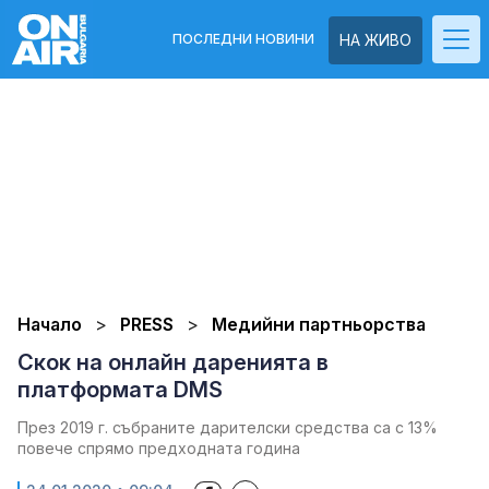
ПОСЛЕДНИ НОВИНИ
НА ЖИВО
Начало
PRESS
Медийни партньорства
Скок на онлайн даренията в
платформата DMS
През 2019 г. събраните дарителски средства са с 13%
повече спрямо предходната година