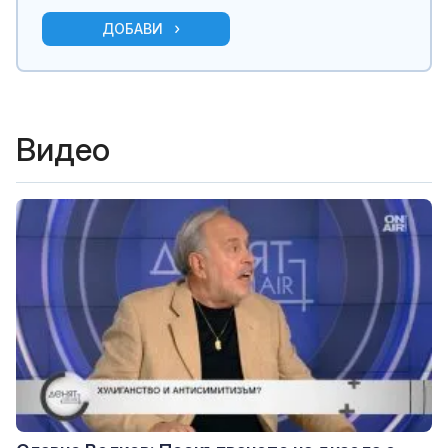
ДОБАВИ
Видео