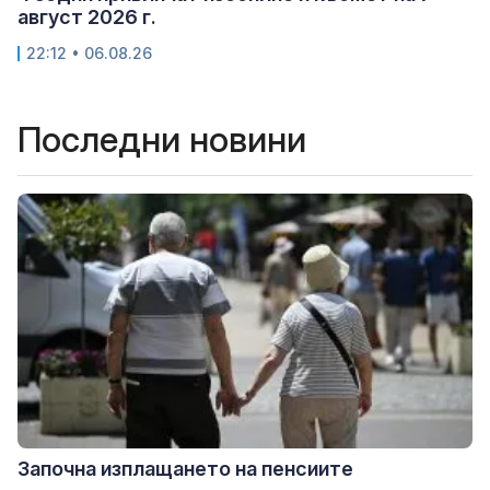
август 2026 г.
22:12 • 06.08.26
Последни новини
Започна изплащането на пенсиите