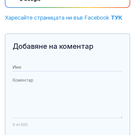
Харесайте страницата ни във Facebook
ТУК
Добавяне на коментар
0
от 500