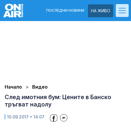
ПОСЛЕДНИ НОВИНИ
НА ЖИВО
Начало
Видео
След имотния бум: Цените в Банско
тръгват надолу
10.09.2017 • 14:07