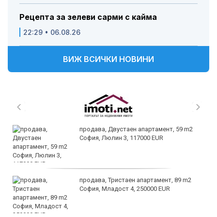
Рецепта за зелеви сарми с кайма
22:29 • 06.08.26
ВИЖ ВСИЧКИ НОВИНИ
продава, Двустаен апартамент, 59 m2
София, Люлин 3, 117000 EUR
продава, Тристаен апартамент, 89 m2
София, Младост 4, 250000 EUR