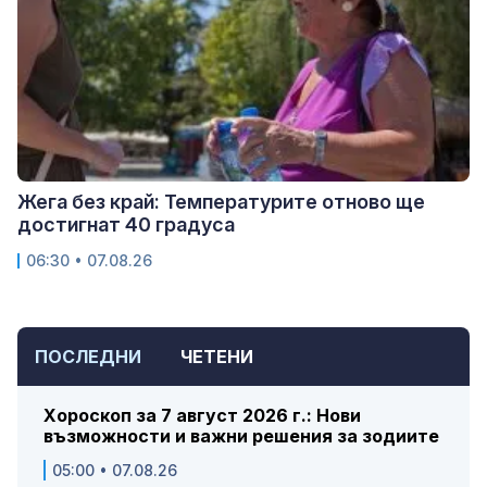
Жега без край: Температурите отново ще
достигнат 40 градуса
06:30 • 07.08.26
ПОСЛЕДНИ
ЧЕТЕНИ
Хороскоп за 7 август 2026 г.: Нови
възможности и важни решения за зодиите
05:00 • 07.08.26