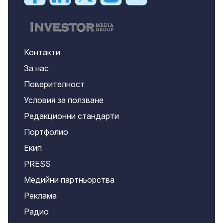
Контакти
За нас
Поверителност
Условия за ползване
Редакционни стандарти
Портфолио
Екип
PRESS
Медийни партньорства
Реклама
Радио