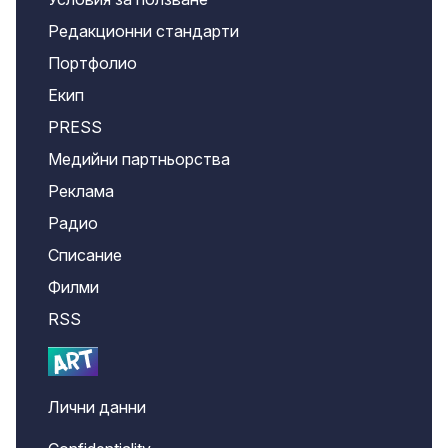
Редакционни стандарти
Портфолио
Екип
PRESS
Медийни партньорства
Реклама
Радио
Списание
Филми
RSS
Лични данни