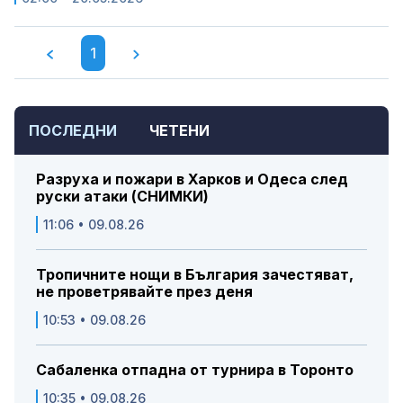
1
ПОСЛЕДНИ
ЧЕТЕНИ
Разруха и пожари в Харков и Одеса след
руски атаки (СНИМКИ)
11:06 • 09.08.26
Тропичните нощи в България зачестяват,
не проветрявайте през деня
10:53 • 09.08.26
Сабаленка отпадна от турнира в Торонто
10:35 • 09.08.26