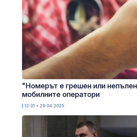
"Номерът е грешен или непълен
мобилните оператори
12:01
• 29.04.2025