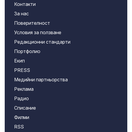
Контакти
За нас
Поверителност
Условия за ползване
Редакционни стандарти
Портфолио
Екип
PRESS
Медийни партньорства
Реклама
Радио
Списание
Филми
RSS