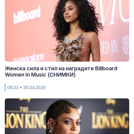
Женска сила и стил на наградите Billboard
Women In Music (СНИМКИ)
08:03
• 30.04.2026