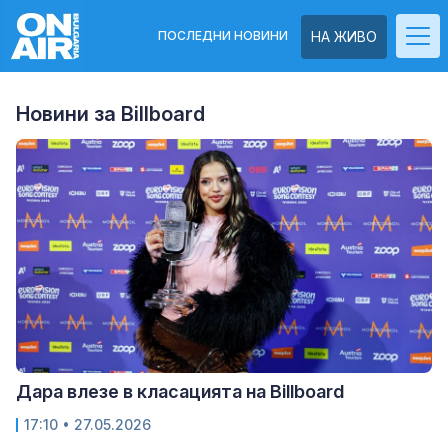
ПОСЛЕДНИ НОВИНИ
НА ЖИВО
Новини за Billboard
Дара влезе в класацията на Billboard
17:10
• 27.05.2026