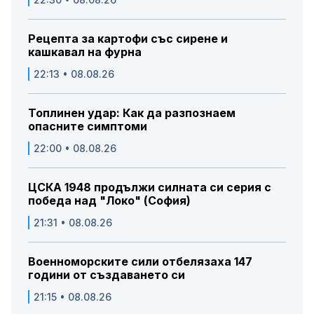
Рецепта за картофи със сирене и
кашкавал на фурна
22:13 • 08.08.26
Топлинен удар: Как да разпознаем
опасните симптоми
22:00 • 08.08.26
ЦСКА 1948 продължи силната си серия с
победа над "Локо" (София)
21:31 • 08.08.26
Военноморските сили отбелязаха 147
години от създаването си
21:15 • 08.08.26