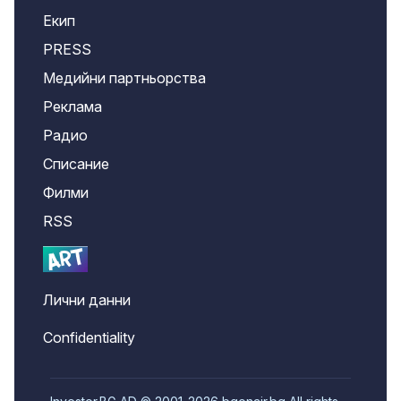
Екип
PRESS
Медийни партньорства
Реклама
Радио
Списание
Филми
RSS
Лични данни
Confidentiality