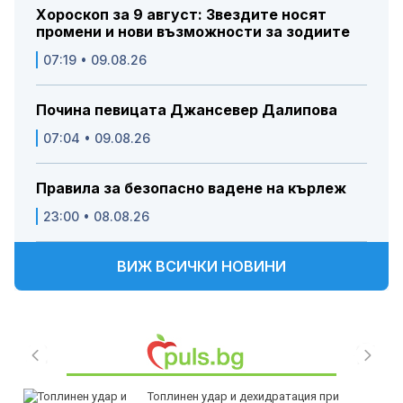
Хороскоп за 9 август: Звездите носят
промени и нови възможности за зодиите
07:19 • 09.08.26
Почина певицата Джансевер Далипова
07:04 • 09.08.26
Правила за безопасно вадене на кърлеж
23:00 • 08.08.26
ВИЖ ВСИЧКИ НОВИНИ
Топлинен удар и дехидратация при