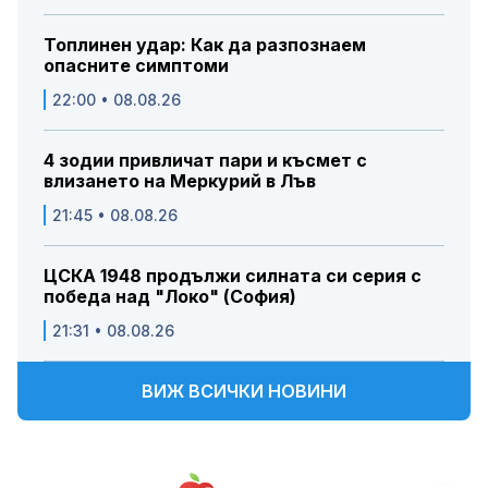
Топлинен удар: Как да разпознаем
опасните симптоми
22:00 • 08.08.26
4 зодии привличат пари и късмет с
влизането на Меркурий в Лъв
21:45 • 08.08.26
ЦСКА 1948 продължи силната си серия с
победа над "Локо" (София)
21:31 • 08.08.26
ВИЖ ВСИЧКИ НОВИНИ