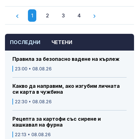
1
2
3
4
ПОСЛЕДНИ
ЧЕТЕНИ
Правила за безопасно вадене на кърлеж
23:00 • 08.08.26
Какво да направим, ако изгубим личната
си карта в чужбина
22:30 • 08.08.26
Рецепта за картофи със сирене и
кашкавал на фурна
22:13 • 08.08.26