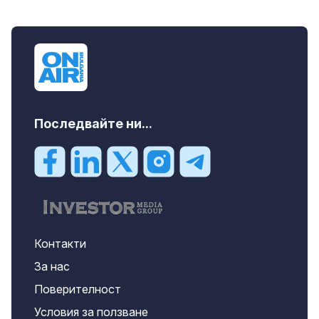
Последвайте ни...
Контакти
За нас
Поверителност
Условия за ползване