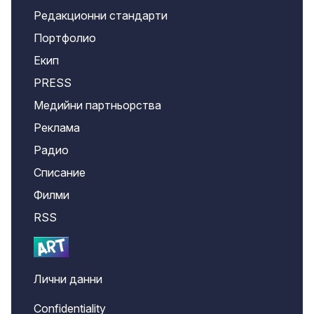
Редакционни стандарти
Портфолио
Екип
PRESS
Медийни партньорства
Реклама
Радио
Списание
Филми
RSS
Лични данни
Confidentiality