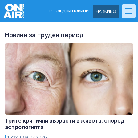
ПОСЛЕДНИ НОВИНИ
НА ЖИВО
Новини за труден период
Трите критични възрасти в живота, според
астрологията
16:12
• 08.07.2026