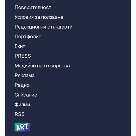
Поверителност
Условия за ползване
Редакционни стандарти
Портфолио
Екип
PRESS
Медийни партньорства
Реклама
Радио
Списание
Филми
RSS