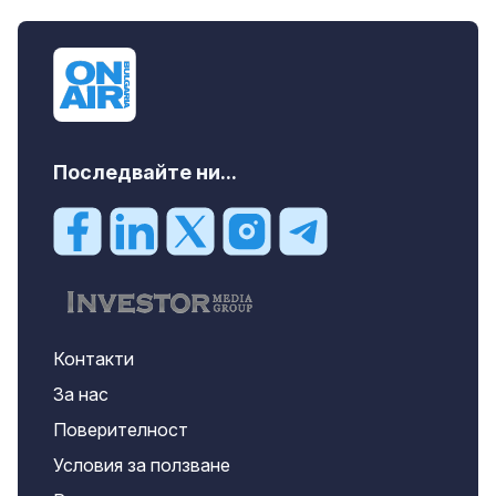
Последвайте ни...
Контакти
За нас
Поверителност
Условия за ползване