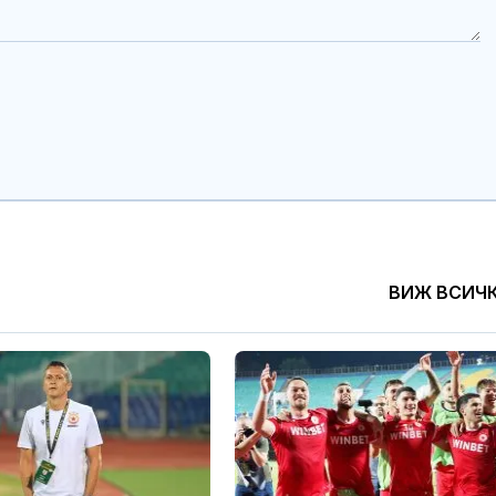
ВИЖ ВСИЧ