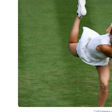
Сабаленка 