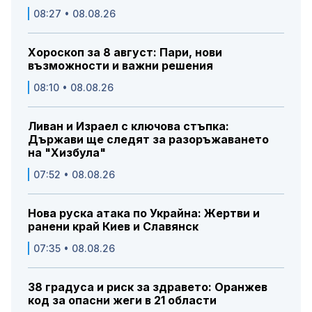
08:27 • 08.08.26
Хороскоп за 8 август: Пари, нови
възможности и важни решения
08:10 • 08.08.26
Ливан и Израел с ключова стъпка:
Държави ще следят за разоръжаването
на "Хизбула"
07:52 • 08.08.26
Нова руска атака по Украйна: Жертви и
ранени край Киев и Славянск
07:35 • 08.08.26
38 градуса и риск за здравето: Оранжев
код за опасни жеги в 21 области