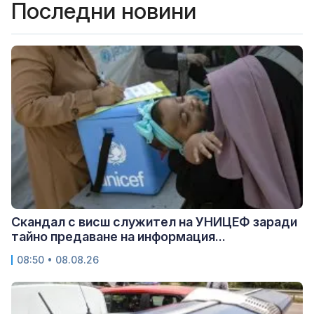
Последни новини
Скандал с висш служител на УНИЦЕФ заради
тайно предаване на информация...
08:50 • 08.08.26