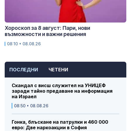
Хороскоп за 8 август: Пари, нови
възможности и важни решения
08:10 • 08.08.26
ПОСЛЕДНИ
ЧЕТЕНИ
Скандал с висш служител на УНИЦЕФ
заради тайно предаване на информация
на Израел
08:50 • 08.08.26
Гонка, блъскане на патрулки и 460 000
евро: Две наркоакции в София