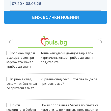
07:20 • 08.08.26
ВИЖ ВСИЧКИ НОВИНИ
Топлинен удар и дехидратация при
кърмачета: какво трябва да знаят
родителите
Кървене след секс – трябва ли да се
притесняваме?
Почти половината бебета по света са
изключително кърмени през първите