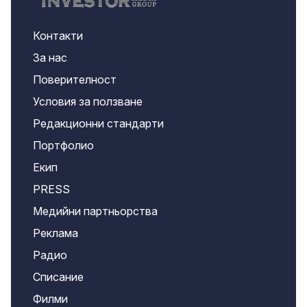
Контакти
За нас
Поверителност
Условия за ползване
Редакционни стандарти
Портфолио
Екип
PRESS
Медийни партньорства
Реклама
Радио
Списание
Филми