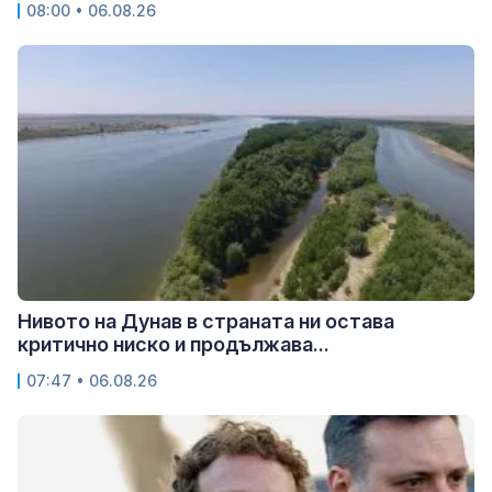
08:00 • 06.08.26
Нивото на Дунав в страната ни остава
критично ниско и продължава...
07:47 • 06.08.26