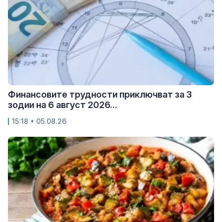
Финансовите трудности приключват за 3
зодии на 6 август 2026...
15:18 • 05.08.26