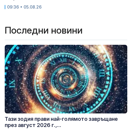
09:36 • 05.08.26
Последни новини
Тази зодия прави най-голямото завръщане
през август 2026 г.,...