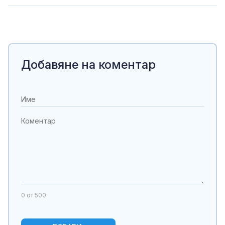
Добавяне на коментар
0
от 500