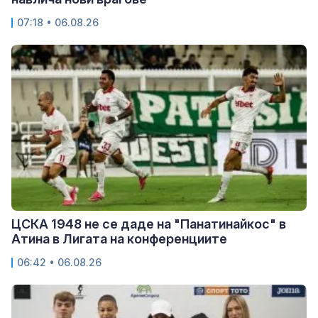
07:18 • 06.08.26
ЦСКА 1948 не се даде на "Панатинайкос" в
Атина в Лигата на конференциите
06:42 • 06.08.26