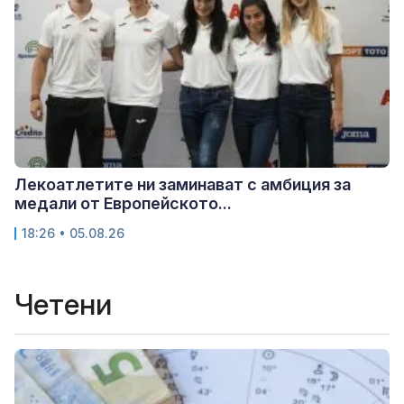
Лекоатлетите ни заминават с амбиция за
медали от Европейското...
18:26 • 05.08.26
Четени