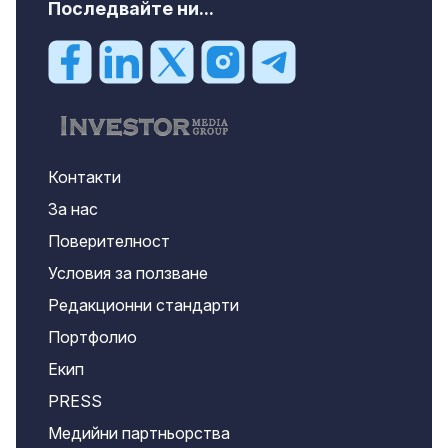
Последвайте ни...
Контакти
За нас
Поверителност
Условия за ползване
Редакционни стандарти
Портфолио
Екип
PRESS
Медийни партньорства