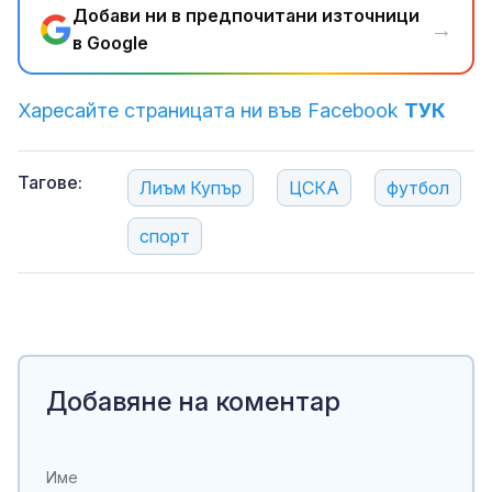
Добави ни в предпочитани източници
→
в Google
Харесайте страницата ни във Facebook
ТУК
Тагове:
Лиъм Купър
ЦСКА
футбол
спорт
Добавяне на коментар