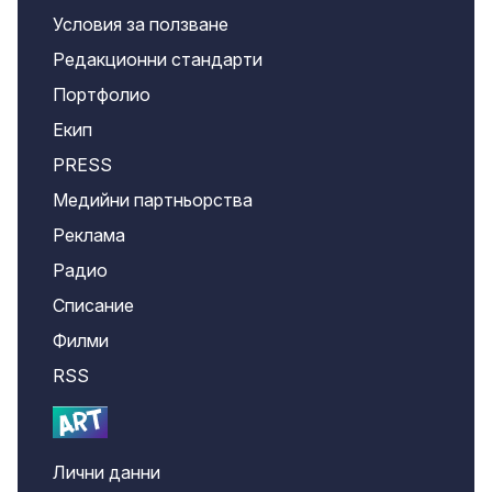
Условия за ползване
Редакционни стандарти
Портфолио
Екип
PRESS
Медийни партньорства
Реклама
Радио
Списание
Филми
RSS
Лични данни