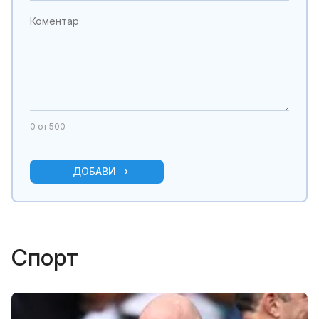
0
от 500
ДОБАВИ
Спорт