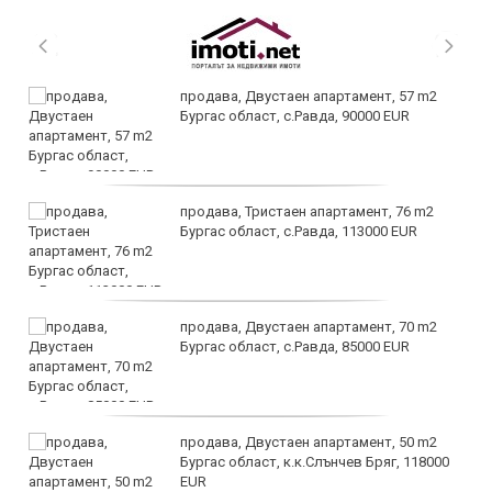
продава, Двустаен апартамент, 57 m2
Бургас област, с.Равда, 90000 EUR
продава, Тристаен апартамент, 76 m2
Бургас област, с.Равда, 113000 EUR
продава, Двустаен апартамент, 70 m2
Бургас област, с.Равда, 85000 EUR
продава, Двустаен апартамент, 50 m2
Бургас област, к.к.Слънчев Бряг, 118000
EUR