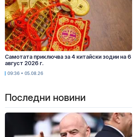
Самотата приключва за 4 китайски зодии на 6
август 2026 г.
09:36 • 05.08.26
Последни новини