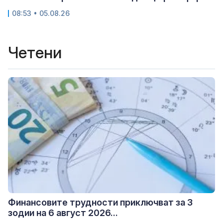
08:53 • 05.08.26
Четени
Финансовите трудности приключват за 3
зодии на 6 август 2026...