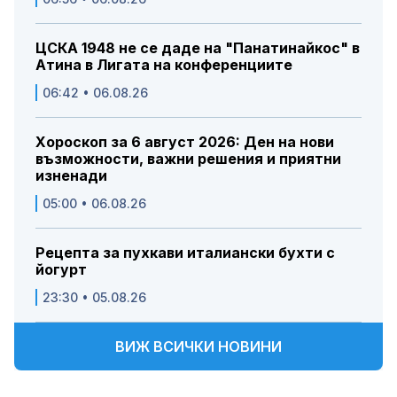
ЦСКА 1948 не се даде на "Панатинайкос" в
Атина в Лигата на конференциите
06:42 • 06.08.26
Хороскоп за 6 август 2026: Ден на нови
възможности, важни решения и приятни
изненади
05:00 • 06.08.26
Рецепта за пухкави италиански бухти с
йогурт
23:30 • 05.08.26
ВИЖ ВСИЧКИ НОВИНИ